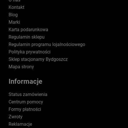
Kontakt
Blog
Marki
Karta podarunkowa
Regulamin sklepu
Regulamin programu lojalnościowego
Polityka prywatności
Sklep stacjonarny Bydgoszcz
Mapa strony
Informacje
Status zamówienia
Centrum pomocy
Formy płatności
Zwroty
Reklamacje