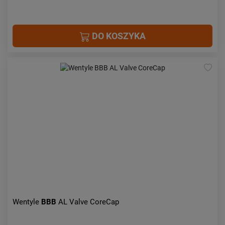
DO KOSZYKA
Wentyle
BBB
AL Valve CoreCap