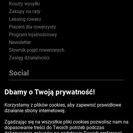
Koszty wysyłki
Zakupy na raty
Leasing roweru
Prezent dla rowerzysty
Program lojalnościowy
Newsletter
Słownik pojęć rowerowych
Zasięg działalności
Social
Dbamy o Twoją prywatność!
Korzystamy z plików cookies, aby zapewnić prawidłowe
działanie strony internetowej.
Certyfikaty
Zgadzając się na wszystkie pliki cookies pozwolisz nam na
dopasowanie treści do Twoich potrzeb podczas