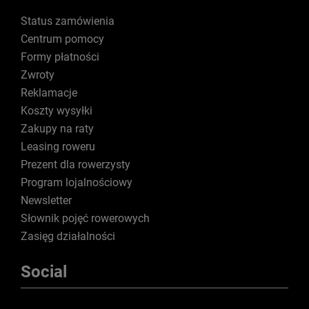
Status zamówienia
Centrum pomocy
Formy płatności
Zwroty
Reklamacje
Koszty wysyłki
Zakupy na raty
Leasing roweru
Prezent dla rowerzysty
Program lojalnościowy
Newsletter
Słownik pojęć rowerowych
Zasięg działalności
Social