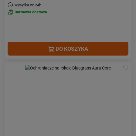
Wysyłka w: 24h
Darmowa dostawa
DO KOSZYKA