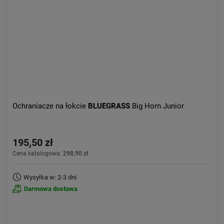
Ochraniacze na łokcie
BLUEGRASS
Big Horn Junior
195,50 zł
Cena katalogowa:
298,90 zł
Wysyłka w: 2-3 dni
Darmowa dostawa