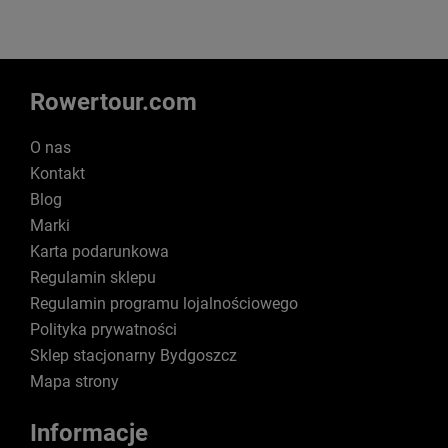
Rowertour.com
O nas
Kontakt
Blog
Marki
Karta podarunkowa
Regulamin sklepu
Regulamin programu lojalnościowego
Polityka prywatności
Sklep stacjonarny Bydgoszcz
Mapa strony
Informacje