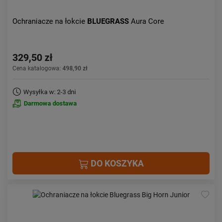
Ochraniacze na łokcie
BLUEGRASS
Aura Core
329,50 zł
Cena katalogowa:
498,90 zł
Wysyłka w: 2-3 dni
Darmowa dostawa
DO KOSZYKA