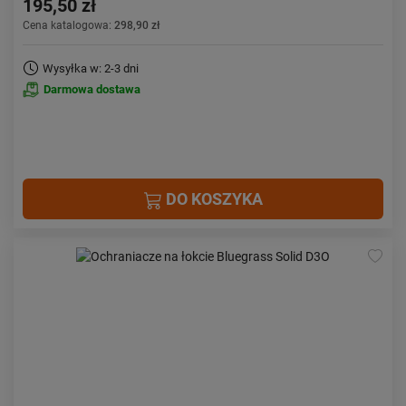
195,50 zł
Cena katalogowa:
298,90 zł
Wysyłka w: 2-3 dni
Darmowa dostawa
DO KOSZYKA