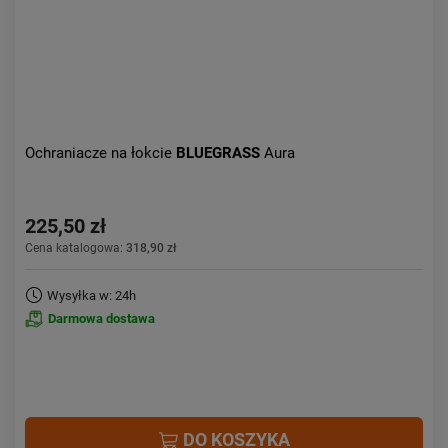
Ochraniacze na łokcie
BLUEGRASS
Aura
225,50 zł
Cena katalogowa:
318,90 zł
Wysyłka w: 24h
Darmowa dostawa
DO KOSZYKA