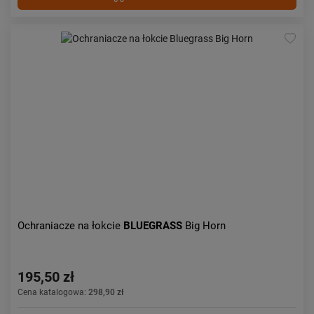
Ochraniacze na łokcie
BLUEGRASS
Big Horn
195,50 zł
Cena katalogowa:
298,90 zł