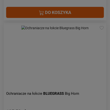
DO KOSZYKA
Ochraniacze na łokcie
BLUEGRASS
Big Horn