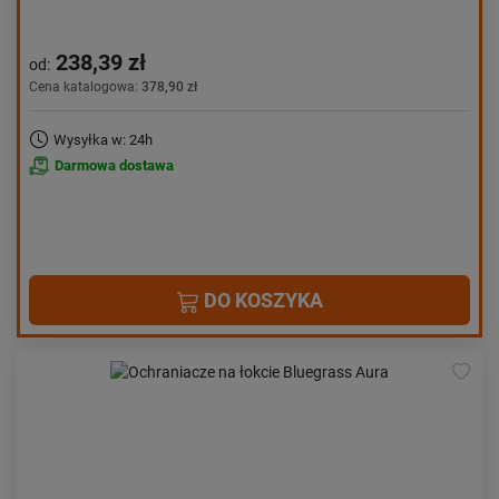
238,39 zł
od:
Cena katalogowa:
378,90 zł
Wysyłka w: 24h
Darmowa dostawa
DO KOSZYKA