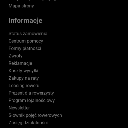
Mapa strony
Informacje
Status zamówienia
Centrum pomocy
Formy płatności
Zwroty
Reklamacje
Koszty wysyłki
Zakupy na raty
Leasing roweru
Prezent dla rowerzysty
Program lojalnościowy
Newsletter
Słownik pojęć rowerowych
Zasięg działalności