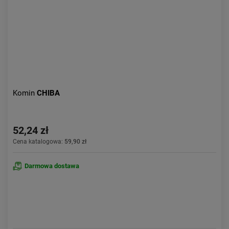
Komin
CHIBA
52,24 zł
Cena katalogowa:
59,90 zł
Darmowa dostawa