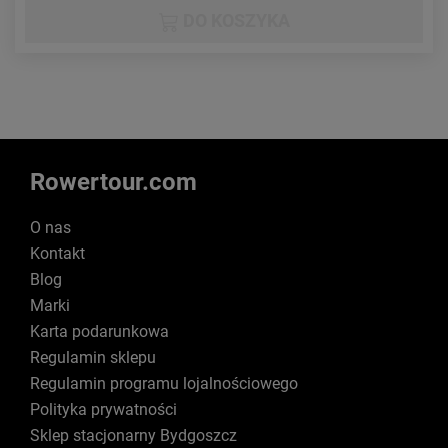
DO KOSZYKA
Rowertour.com
O nas
Kontakt
Blog
Marki
Karta podarunkowa
Regulamin sklepu
Regulamin programu lojalnościowego
Polityka prywatności
Sklep stacjonarny Bydgoszcz