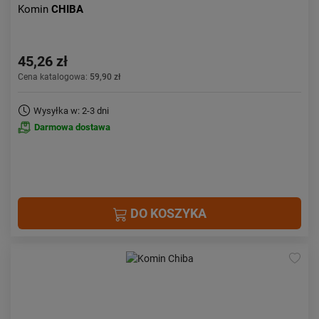
Komin
CHIBA
45,26 zł
Cena katalogowa:
59,90 zł
Wysyłka w: 2-3 dni
Darmowa dostawa
DO KOSZYKA