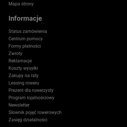
Mapa strony
Informacje
Status zamówienia
Centrum pomocy
Formy płatności
Zwroty
Reklamacje
Koszty wysyłki
Zakupy na raty
Leasing roweru
Prezent dla rowerzysty
Program lojalnościowy
Newsletter
Słownik pojęć rowerowych
Zasięg działalności