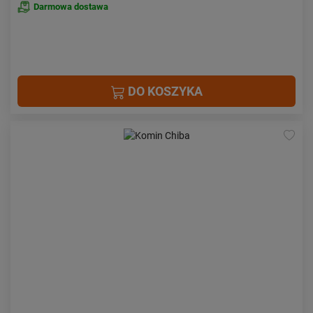
Darmowa dostawa
DO KOSZYKA