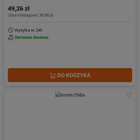
49,26 zł
Cena katalogowa:
59,90 zł
Wysyłka w: 24h
Darmowa dostawa
DO KOSZYKA