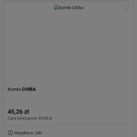
Komin
CHIBA
45,26 zł
Cena katalogowa:
59,90 zł
Wysyłka w: 24h