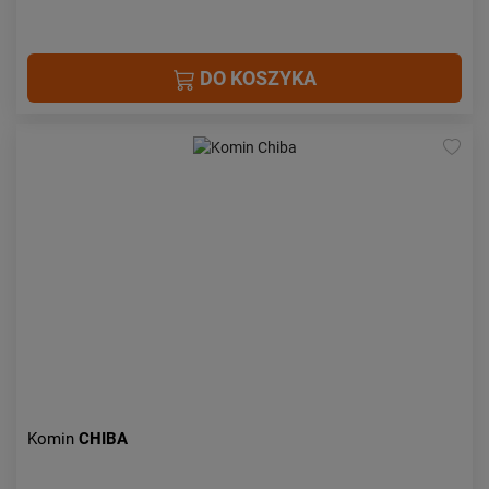
DO KOSZYKA
Komin
CHIBA