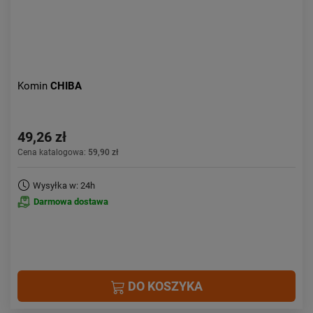
Komin
CHIBA
49,26 zł
Cena katalogowa:
59,90 zł
Wysyłka w: 24h
Darmowa dostawa
DO KOSZYKA