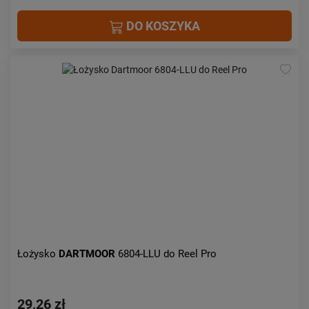
DO KOSZYKA
Łożysko
DARTMOOR
6804-LLU do Reel Pro
29,26 zł