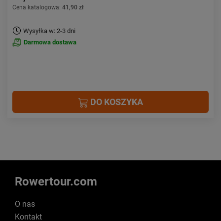
Cena katalogowa:
41,90 zł
Wysyłka w: 2-3 dni
Darmowa dostawa
DO KOSZYKA
Rowertour.com
O nas
Kontakt