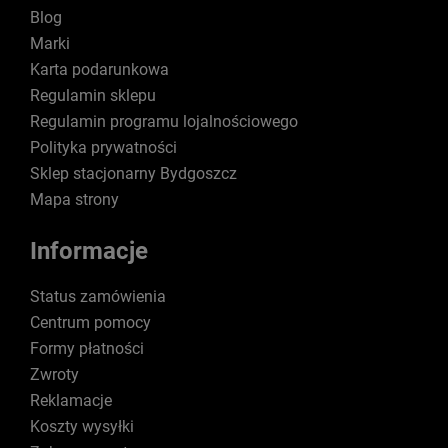
Blog
Marki
Karta podarunkowa
Regulamin sklepu
Regulamin programu lojalnościowego
Polityka prywatności
Sklep stacjonarny Bydgoszcz
Mapa strony
Informacje
Status zamówienia
Centrum pomocy
Formy płatności
Zwroty
Reklamacje
Koszty wysyłki