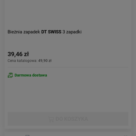
Bieżnia zapadek
DT SWISS
3 zapadki
39,46 zł
Cena katalogowa:
49,90 zł
Darmowa dostawa
DO KOSZYKA