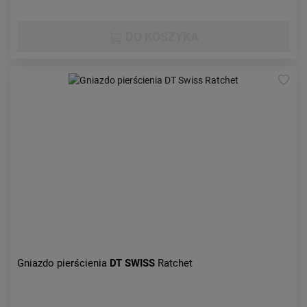
DO KOSZYKA
Gniazdo pierścienia
DT SWISS
Ratchet