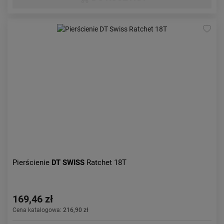
Pierścienie
DT SWISS
Ratchet 18T
169,46 zł
Cena katalogowa:
216,90 zł