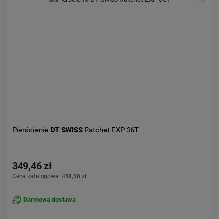
Pierścienie
DT SWISS
Ratchet EXP 36T
349,46 zł
Cena katalogowa:
458,90 zł
Darmowa dostawa