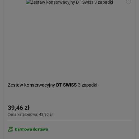
Zestaw konserwacyjny
DT SWISS
3 zapadki
39,46 zł
Cena katalogowa:
43,90 zł
Darmowa dostawa