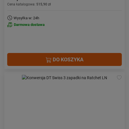
Cena katalogowa:
515,90 zł
Wysyłka w: 24h
Darmowa dostawa
DO KOSZYKA