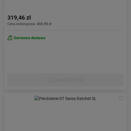
319,46 zł
Cena katalogowa:
455,90 zł
Darmowa dostawa
DO KOSZYKA