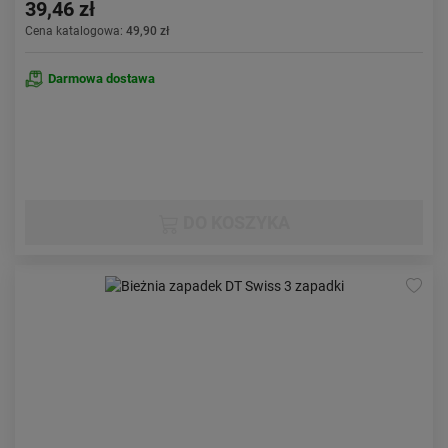
39,46 zł
Cena katalogowa:
49,90 zł
Darmowa dostawa
DO KOSZYKA