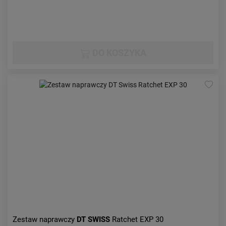
DO KOSZYKA
Zestaw naprawczy
DT SWISS
Ratchet EXP 30