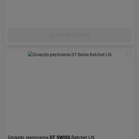
DO KOSZYKA
Gniazdo pierścienia
DT SWISS
Ratchet LN