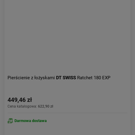
Pierścienie z łożyskami
DT SWISS
Ratchet 180 EXP
449,46 zł
Cena katalogowa:
622,90 zł
Darmowa dostawa