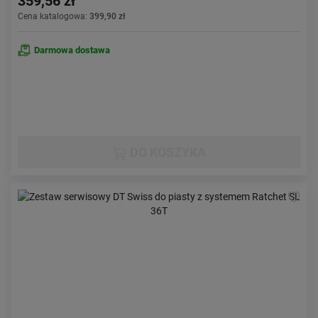
359,56 zł
Cena katalogowa:
399,90 zł
Darmowa dostawa
DO KOSZYKA