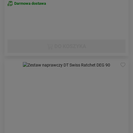
Darmowa dostawa
DO KOSZYKA