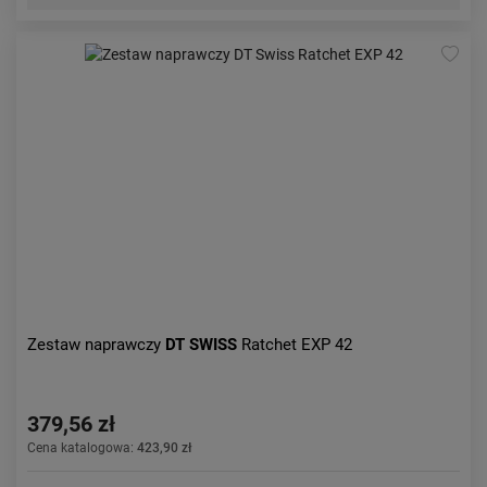
Zestaw naprawczy
DT SWISS
Ratchet EXP 42
379,56 zł
Cena katalogowa:
423,90 zł