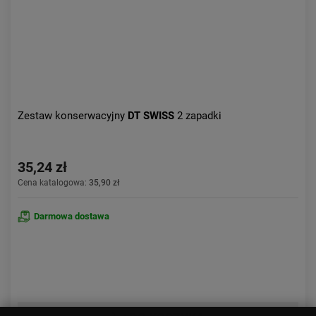
Zestaw konserwacyjny
DT SWISS
2 zapadki
35,24 zł
Cena katalogowa:
35,90 zł
Darmowa dostawa