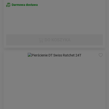
Darmowa dostawa
DO KOSZYKA