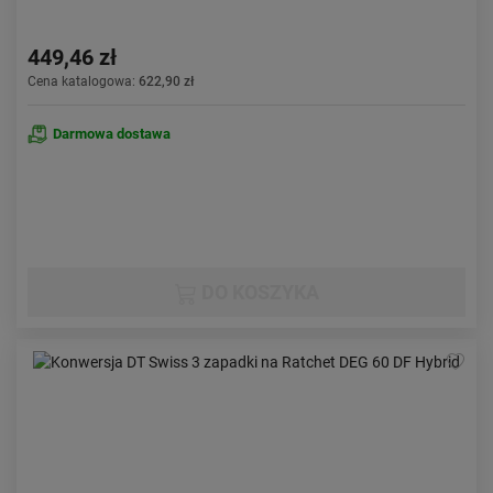
449,46 zł
Cena katalogowa:
622,90 zł
Darmowa dostawa
DO KOSZYKA