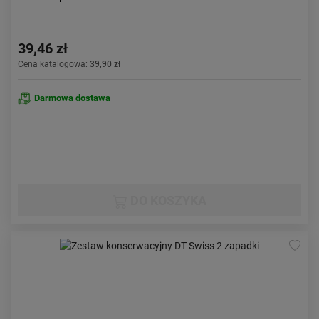
39,46 zł
Cena katalogowa:
39,90 zł
Darmowa dostawa
DO KOSZYKA