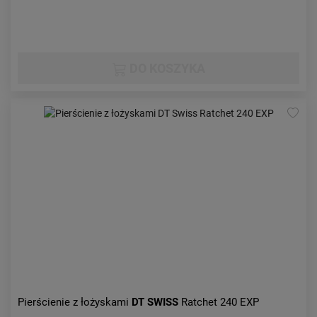
DO KOSZYKA
Pierścienie z łożyskami
DT SWISS
Ratchet 240 EXP