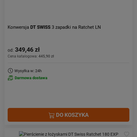
Konwersja
DT SWISS
3 zapadki na Ratchet LN
349,46 zł
od:
Cena katalogowa:
445,90 zł
Wysyłka w: 24h
Darmowa dostawa
DO KOSZYKA