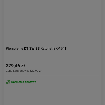
Pierścienie
DT SWISS
Ratchet EXP 54T
379,46 zł
Cena katalogowa:
522,90 zł
Darmowa dostawa