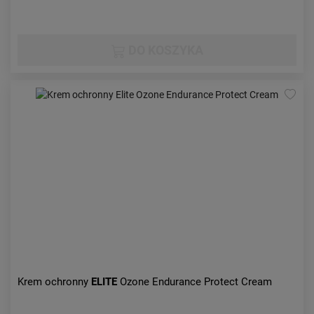
DO KOSZYKA
Krem ochronny
ELITE
Ozone Endurance Protect Cream