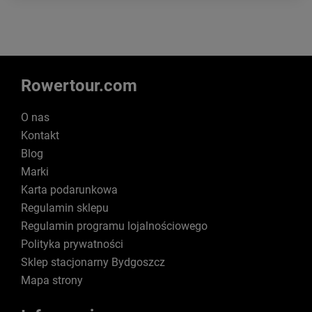
Rowertour.com
O nas
Kontakt
Blog
Marki
Karta podarunkowa
Regulamin sklepu
Regulamin programu lojalnościowego
Polityka prywatności
Sklep stacjonarny Bydgoszcz
Mapa strony