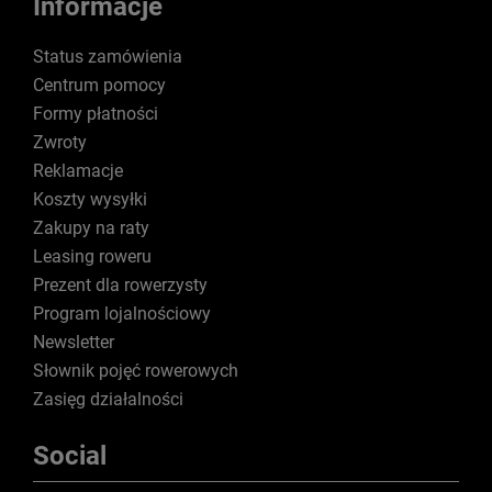
Informacje
Status zamówienia
Centrum pomocy
Formy płatności
Zwroty
Reklamacje
Koszty wysyłki
Zakupy na raty
Leasing roweru
Prezent dla rowerzysty
Program lojalnościowy
Newsletter
Słownik pojęć rowerowych
Zasięg działalności
Social