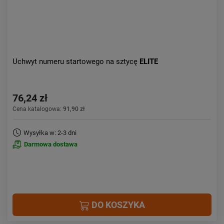
Uchwyt numeru startowego na sztycę
ELITE
76,24 zł
Cena katalogowa:
91,90 zł
Wysyłka w: 2-3 dni
Darmowa dostawa
DO KOSZYKA