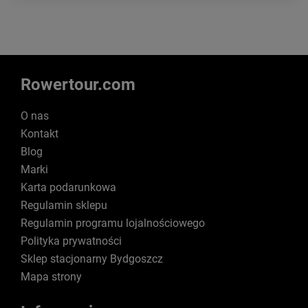
Rowertour.com
O nas
Kontakt
Blog
Marki
Karta podarunkowa
Regulamin sklepu
Regulamin programu lojalnościowego
Polityka prywatności
Sklep stacjonarny Bydgoszcz
Mapa strony