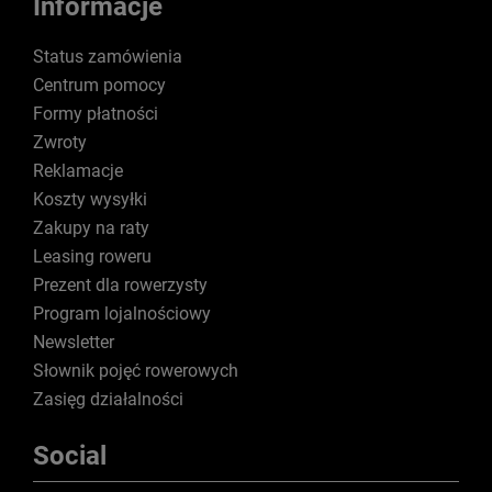
Informacje
Status zamówienia
Centrum pomocy
Formy płatności
Zwroty
Reklamacje
Koszty wysyłki
Zakupy na raty
Leasing roweru
Prezent dla rowerzysty
Program lojalnościowy
Newsletter
Słownik pojęć rowerowych
Zasięg działalności
Social