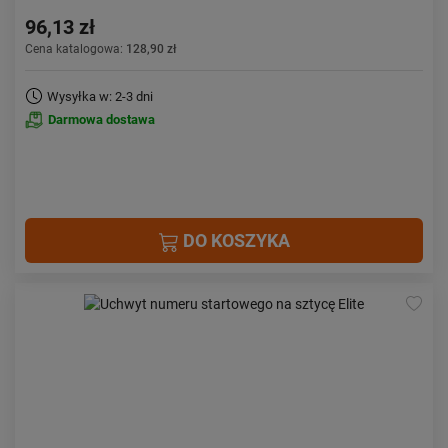
96,13 zł
Cena katalogowa:
128,90 zł
Wysyłka w: 2-3 dni
Darmowa dostawa
DO KOSZYKA