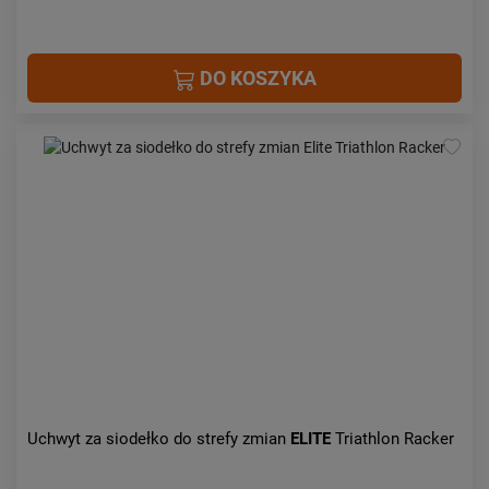
DO KOSZYKA
Uchwyt za siodełko do strefy zmian
ELITE
Triathlon Racker