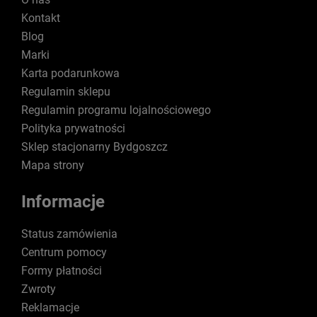
Kontakt
Blog
Marki
Karta podarunkowa
Regulamin sklepu
Regulamin programu lojalnościowego
Polityka prywatności
Sklep stacjonarny Bydgoszcz
Mapa strony
Informacje
Status zamówienia
Centrum pomocy
Formy płatności
Zwroty
Reklamacje