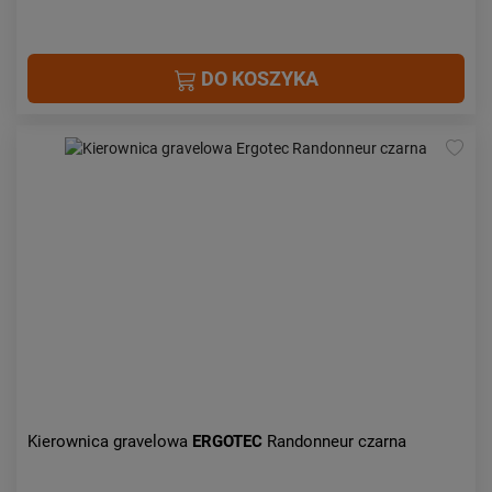
DO KOSZYKA
Kierownica gravelowa
ERGOTEC
Randonneur czarna