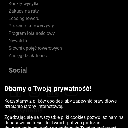
Koszty wysyłki
Zakupy na raty
Leasing roweru
Prezent dla rowerzysty
Program lojalnościowy
Newsletter
Słownik pojęć rowerowych
Zasięg działalności
Social
Dbamy o Twoją prywatność!
Korzystamy z plików cookies, aby zapewnić prawidłowe
działanie strony internetowej.
Certyfikaty
Zgadzając się na wszystkie pliki cookies pozwolisz nam na
dopasowanie treści do Twoich potrzeb podczas