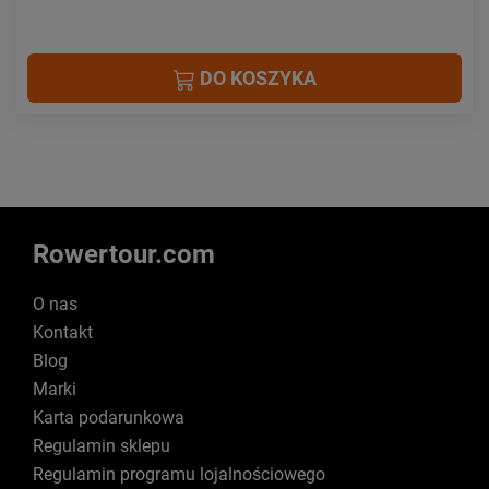
DO KOSZYKA
Rowertour.com
O nas
Kontakt
Blog
Marki
Karta podarunkowa
Regulamin sklepu
Regulamin programu lojalnościowego