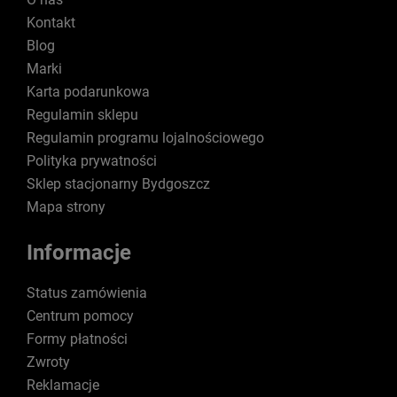
Kontakt
Blog
Marki
Karta podarunkowa
Regulamin sklepu
Regulamin programu lojalnościowego
Polityka prywatności
Sklep stacjonarny Bydgoszcz
Mapa strony
Informacje
Status zamówienia
Centrum pomocy
Formy płatności
Zwroty
Reklamacje