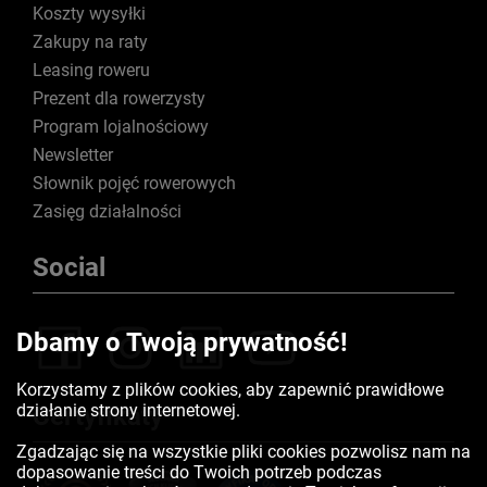
Koszty wysyłki
Zakupy na raty
Leasing roweru
Prezent dla rowerzysty
Program lojalnościowy
Newsletter
Słownik pojęć rowerowych
Zasięg działalności
Social
Dbamy o Twoją prywatność!
Korzystamy z plików cookies, aby zapewnić prawidłowe
działanie strony internetowej.
Certyfikaty
Zgadzając się na wszystkie pliki cookies pozwolisz nam na
dopasowanie treści do Twoich potrzeb podczas