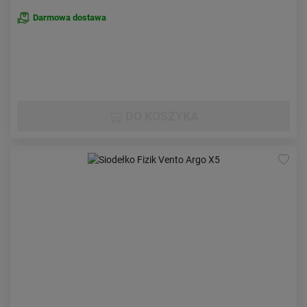
Darmowa dostawa
DO KOSZYKA