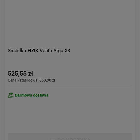
Siodełko
FIZIK
Vento Argo X3
525,55 zł
Cena katalogowa:
659,90 zł
Darmowa dostawa