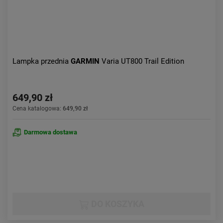
Lampka przednia
GARMIN
Varia UT800 Trail Edition
649,90 zł
Cena katalogowa:
649,90 zł
Darmowa dostawa
DO KOSZYKA