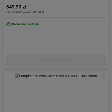
649,90 zł
Cena katalogowa:
649,90 zł
Darmowa dostawa
DO KOSZYKA