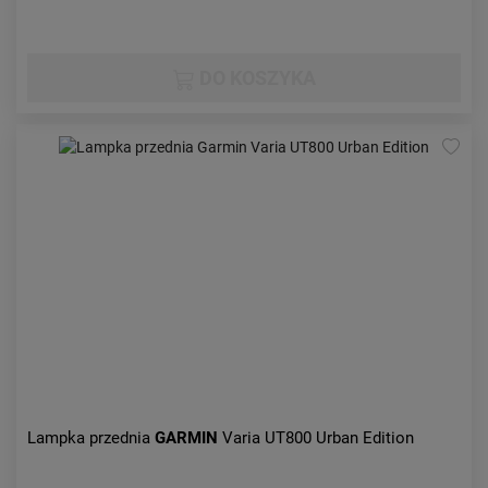
DO KOSZYKA
Lampka przednia
GARMIN
Varia UT800 Urban Edition