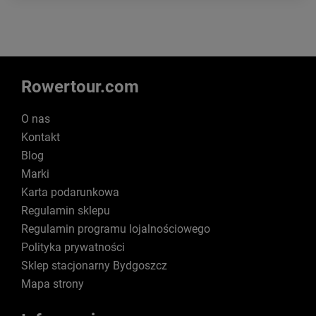
Rowertour.com
O nas
Kontakt
Blog
Marki
Karta podarunkowa
Regulamin sklepu
Regulamin programu lojalnościowego
Polityka prywatności
Sklep stacjonarny Bydgoszcz
Mapa strony