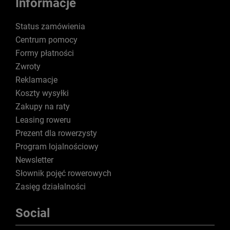
Informacje
Status zamówienia
Centrum pomocy
Formy płatności
Zwroty
Reklamacje
Koszty wysyłki
Zakupy na raty
Leasing roweru
Prezent dla rowerzysty
Program lojalnościowy
Newsletter
Słownik pojęć rowerowych
Zasięg działalności
Social