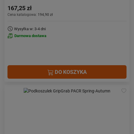
167,25 zł
Cena katalogowa:
194,90 zł
Wysyłka w: 3-4 dni
Darmowa dostawa
DO KOSZYKA