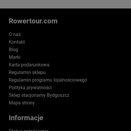
Rowertour.com
O nas
Kontakt
Blog
Marki
Karta podarunkowa
Regulamin sklepu
Regulamin programu lojalnościowego
Polityka prywatności
Sklep stacjonarny Bydgoszcz
Mapa strony
Informacje