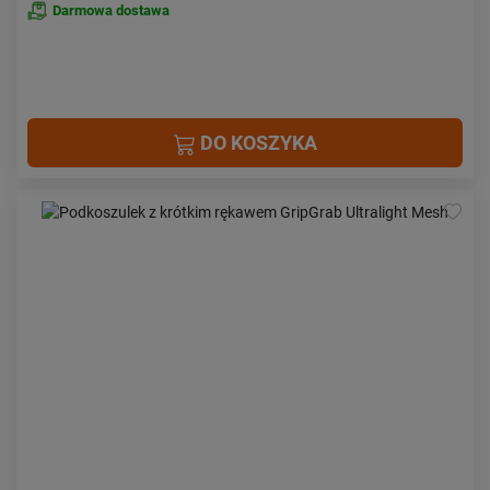
Darmowa dostawa
DO KOSZYKA