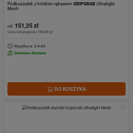
Podkoszulek z krótkim rękawem
GRIPGRAB
Ultralight
Mesh
151,25 zł
od:
Cena katalogowa:
194,90 zł
Wysyłka w: 3-4 dni
Darmowa dostawa
DO KOSZYKA