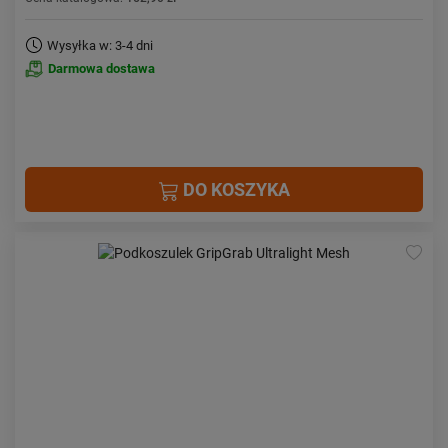
Wysyłka w: 3-4 dni
Darmowa dostawa
DO KOSZYKA