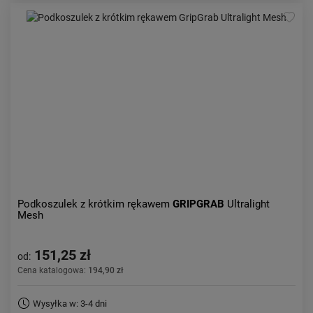
Podkoszulek z krótkim rękawem
GRIPGRAB
Ultralight
Mesh
151,25 zł
od:
Cena katalogowa:
194,90 zł
Wysyłka w: 3-4 dni