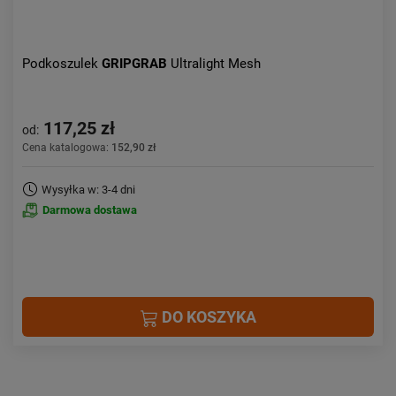
Podkoszulek
GRIPGRAB
Ultralight Mesh
117,25 zł
od:
Cena katalogowa:
152,90 zł
Wysyłka w: 3-4 dni
Darmowa dostawa
DO KOSZYKA