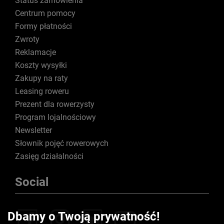
Status zamówienia
Centrum pomocy
Formy płatności
Zwroty
Reklamacje
Koszty wysyłki
Zakupy na raty
Leasing roweru
Prezent dla rowerzysty
Program lojalnościowy
Newsletter
Słownik pojęć rowerowych
Zasięg działalności
Social
Dbamy o Twoją prywatność!