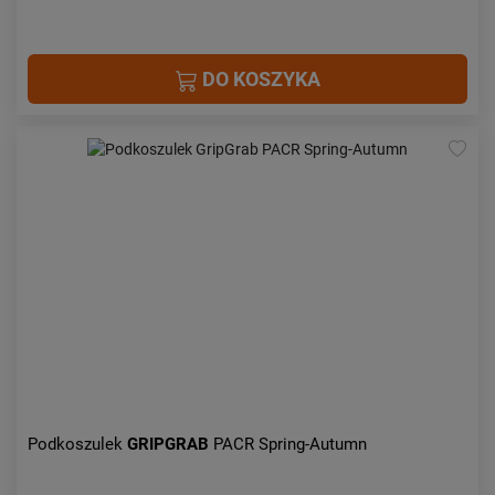
DO KOSZYKA
Podkoszulek
GRIPGRAB
PACR Spring-Autumn