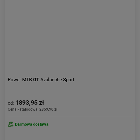
Rower MTB
GT
Avalanche Sport
1893,95 zł
od:
Cena katalogowa:
2859,90 zł
Darmowa dostawa