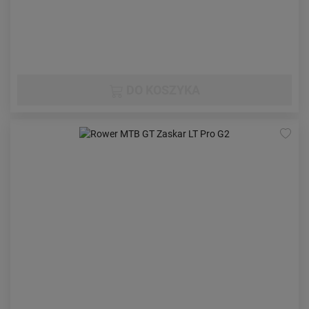
DO KOSZYKA