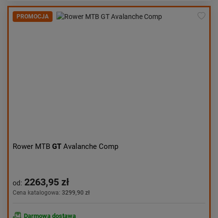
PROMOCJA
Rower MTB
GT
Avalanche Comp
2263,95 zł
od:
Cena katalogowa:
3299,90 zł
Darmowa dostawa