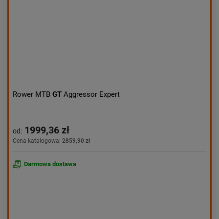
Rower MTB
GT
Aggressor Expert
1999,36 zł
od:
Cena katalogowa:
2859,90 zł
Darmowa dostawa