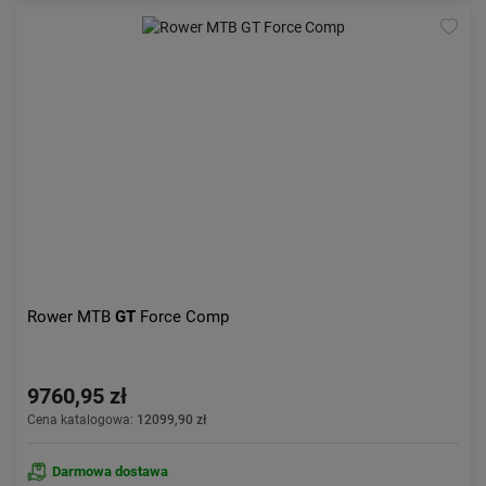
Rower MTB
GT
Force Comp
9760,95 zł
Cena katalogowa:
12099,90 zł
Darmowa dostawa