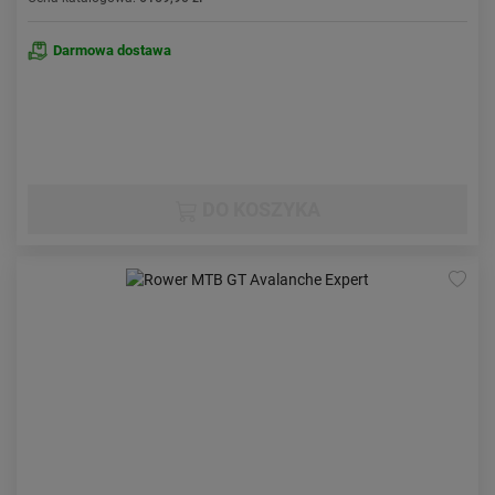
Darmowa dostawa
DO KOSZYKA