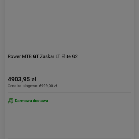
Rower MTB
GT
Zaskar LT Elite G2
4903,95 zł
Cena katalogowa:
6999,00 zł
Darmowa dostawa