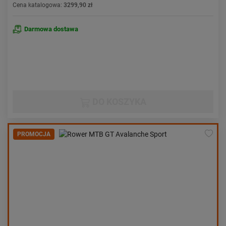
Cena katalogowa:
3299,90 zł
Darmowa dostawa
DO KOSZYKA
PROMOCJA