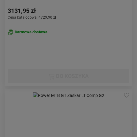
3131,95 zł
Cena katalogowa:
4729,90 zł
Darmowa dostawa
DO KOSZYKA