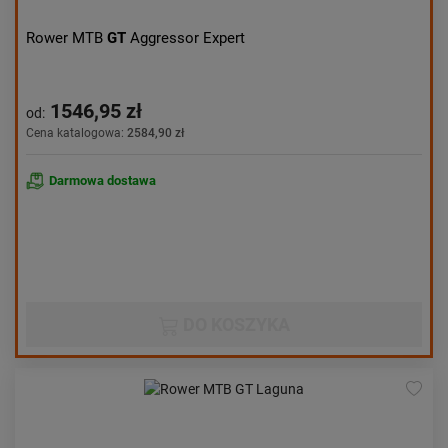
Rower MTB
GT
Aggressor Expert
1546,95 zł
od:
Cena katalogowa:
2584,90 zł
Darmowa dostawa
DO KOSZYKA