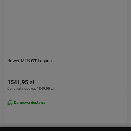
Rower MTB
GT
Laguna
1541,95 zł
Cena katalogowa:
1849,90 zł
Darmowa dostawa