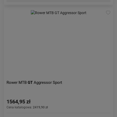
Rower MTB
GT
Aggressor Sport
1564,95 zł
Cena katalogowa:
2419,90 zł