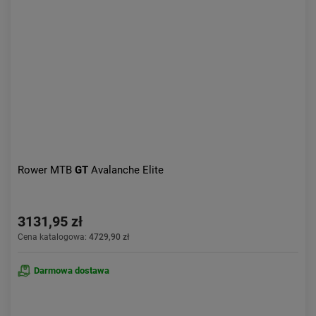
Rower MTB
GT
Avalanche Elite
3131,95 zł
Cena katalogowa:
4729,90 zł
Darmowa dostawa