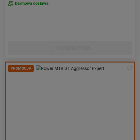
Darmowa dostawa
DO KOSZYKA
PROMOCJA