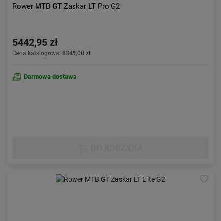
Rower MTB
GT
Zaskar LT Pro G2
5442,95 zł
Cena katalogowa:
8349,00 zł
Darmowa dostawa
DO KOSZYKA