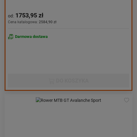
1753,95 zł
od:
Cena katalogowa:
2584,90 zł
Darmowa dostawa
DO KOSZYKA