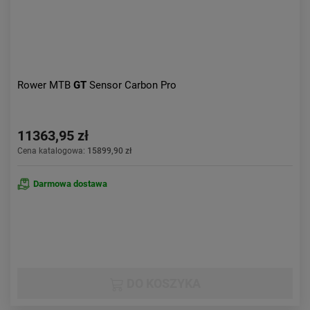
Rower MTB
GT
Sensor Carbon Pro
11363,95 zł
Cena katalogowa:
15899,90 zł
Darmowa dostawa
DO KOSZYKA