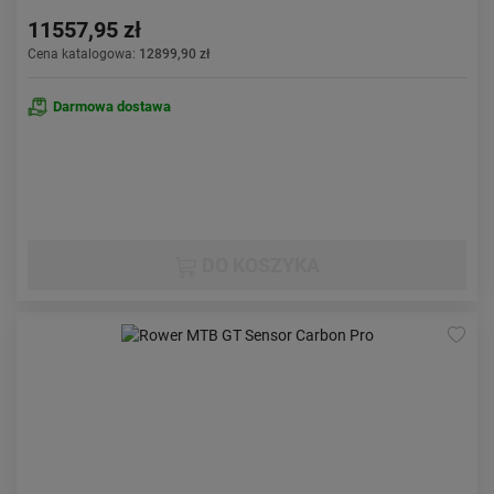
11557,95 zł
Cena katalogowa:
12899,90 zł
Darmowa dostawa
DO KOSZYKA