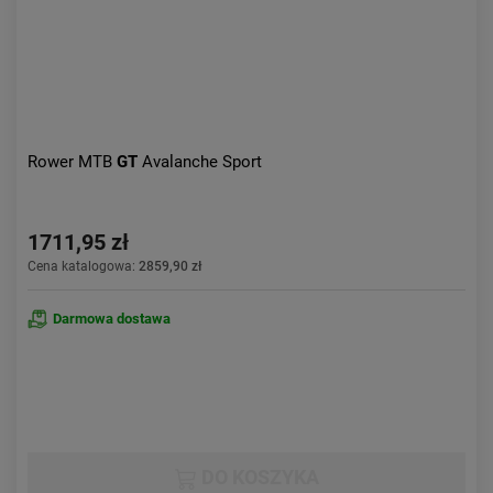
Rower MTB
GT
Avalanche Sport
1711,95 zł
Cena katalogowa:
2859,90 zł
Darmowa dostawa
DO KOSZYKA