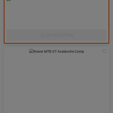
DO KOSZYKA