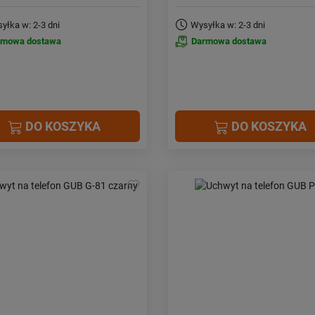
yłka w: 2-3 dni
Wysyłka w: 2-3 dni
rmowa dostawa
Darmowa dostawa
DO KOSZYKA
DO KOSZYKA