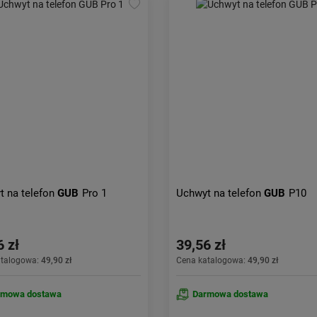
t na telefon
GUB
Pro 1
Uchwyt na telefon
GUB
P10
6 zł
39,56 zł
atalogowa:
49,90 zł
Cena katalogowa:
49,90 zł
rmowa dostawa
Darmowa dostawa