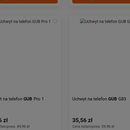
t na telefon
GUB
Pro 1
Uchwyt na telefon
GUB
G83
6 zł
35,56 zł
atalogowa:
49,90 zł
Cena katalogowa:
39,90 zł