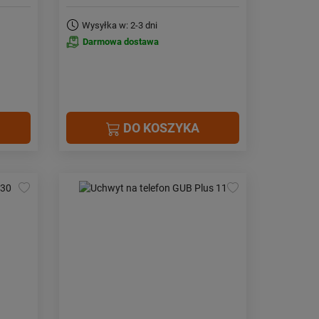
Wysyłka w: 2-3 dni
Darmowa dostawa
DO KOSZYKA