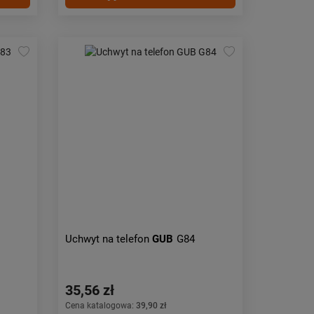
Uchwyt na telefon
GUB
G84
35,56 zł
Cena katalogowa:
39,90 zł