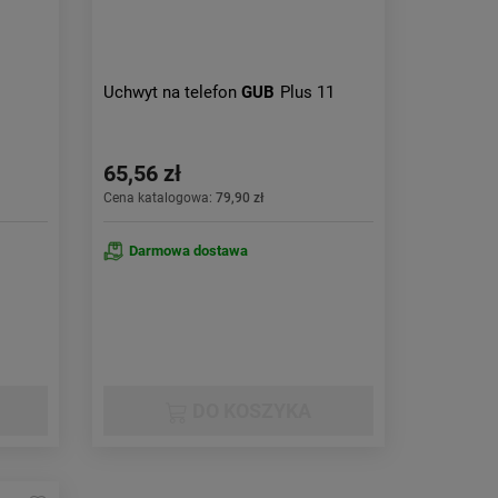
Uchwyt na telefon
GUB
Plus 11
65,56 zł
Cena katalogowa:
79,90 zł
Darmowa dostawa
DO KOSZYKA