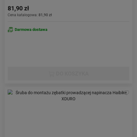
81,90 zł
Cena katalogowa:
81,90 zł
Darmowa dostawa
DO KOSZYKA