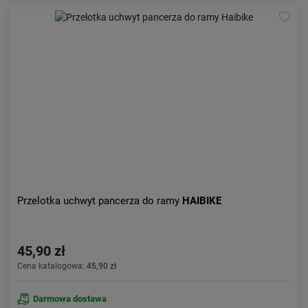
Przelotka uchwyt pancerza do ramy
HAIBIKE
45,90 zł
Cena katalogowa:
45,90 zł
Darmowa dostawa