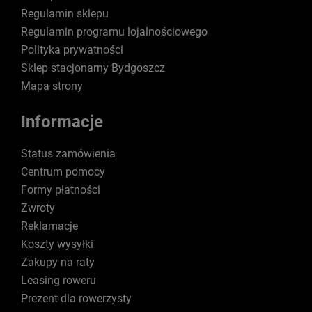
Regulamin sklepu
Regulamin programu lojalnościowego
Polityka prywatności
Sklep stacjonarny Bydgoszcz
Mapa strony
Informacje
Status zamówienia
Centrum pomocy
Formy płatności
Zwroty
Reklamacje
Koszty wysyłki
Zakupy na raty
Leasing roweru
Prezent dla rowerzysty