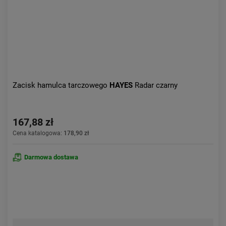
Zacisk hamulca tarczowego
HAYES
Radar czarny
167,88 zł
Cena katalogowa:
178,90 zł
Darmowa dostawa