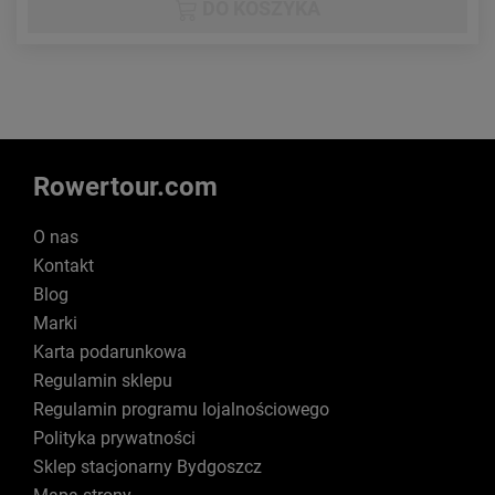
DO KOSZYKA
Rowertour.com
O nas
Kontakt
Blog
Marki
Karta podarunkowa
Regulamin sklepu
Regulamin programu lojalnościowego
Polityka prywatności
Sklep stacjonarny Bydgoszcz