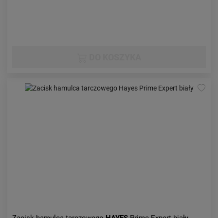
DO KOSZYKA