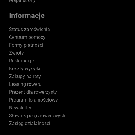
Mapa strony
Informacje
Status zamówienia
Centrum pomocy
Formy płatności
Zwroty
Reklamacje
Koszty wysyłki
Zakupy na raty
Leasing roweru
Prezent dla rowerzysty
Program lojalnościowy
Newsletter
Słownik pojęć rowerowych
Zasięg działalności