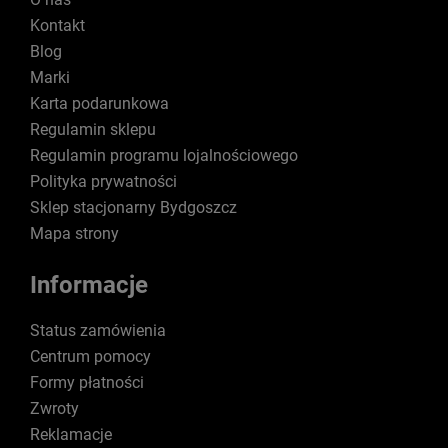
Kontakt
Blog
Marki
Karta podarunkowa
Regulamin sklepu
Regulamin programu lojalnościowego
Polityka prywatności
Sklep stacjonarny Bydgoszcz
Mapa strony
Informacje
Status zamówienia
Centrum pomocy
Formy płatności
Zwroty
Reklamacje