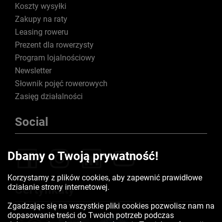
Koszty wysyłki
Zakupy na raty
Leasing roweru
Prezent dla rowerzysty
Program lojalnościowy
Newsletter
Słownik pojęć rowerowych
Zasięg działalności
Social
Dbamy o Twoją prywatność!
Korzystamy z plików cookies, aby zapewnić prawidłowe
działanie strony internetowej.
Certyfikaty
Zgadzając się na wszystkie pliki cookies pozwolisz nam na
dopasowanie treści do Twoich potrzeb podczas