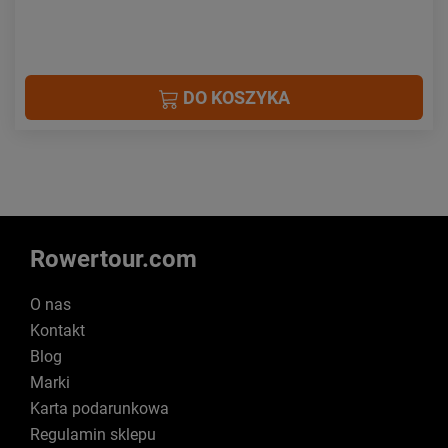
DO KOSZYKA
Rowertour.com
O nas
Kontakt
Blog
Marki
Karta podarunkowa
Regulamin sklepu