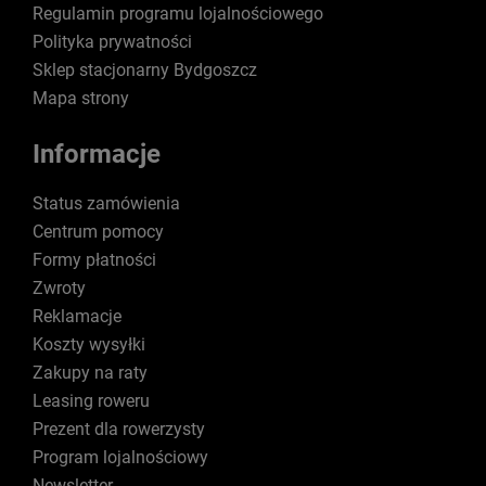
Regulamin programu lojalnościowego
Polityka prywatności
Sklep stacjonarny Bydgoszcz
Mapa strony
Informacje
Status zamówienia
Centrum pomocy
Formy płatności
Zwroty
Reklamacje
Koszty wysyłki
Zakupy na raty
Leasing roweru
Prezent dla rowerzysty
Program lojalnościowy
Newsletter