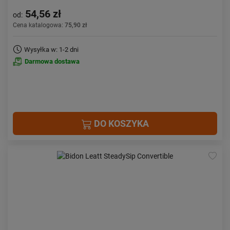
54,56 zł
od:
Cena katalogowa:
75,90 zł
Wysyłka w: 1-2 dni
Darmowa dostawa
DO KOSZYKA