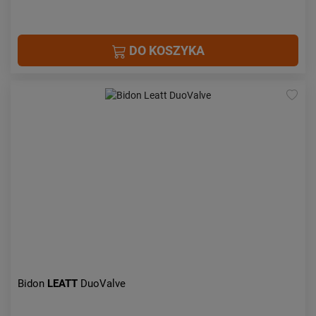
DO KOSZYKA
Bidon
LEATT
DuoValve