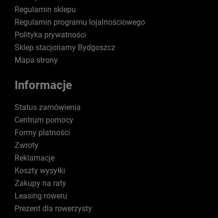
Regulamin sklepu
Regulamin programu lojalnościowego
Polityka prywatności
Sklep stacjonarny Bydgoszcz
Mapa strony
Informacje
Status zamówienia
Centrum pomocy
Formy płatności
Zwroty
Reklamacje
Koszty wysyłki
Zakupy na raty
Leasing roweru
Prezent dla rowerzysty