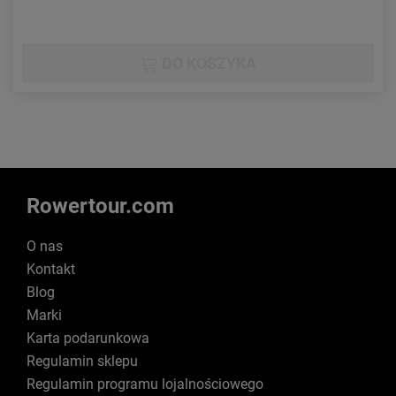
DO KOSZYKA
Rowertour.com
O nas
Kontakt
Blog
Marki
Karta podarunkowa
Regulamin sklepu
Regulamin programu lojalnościowego