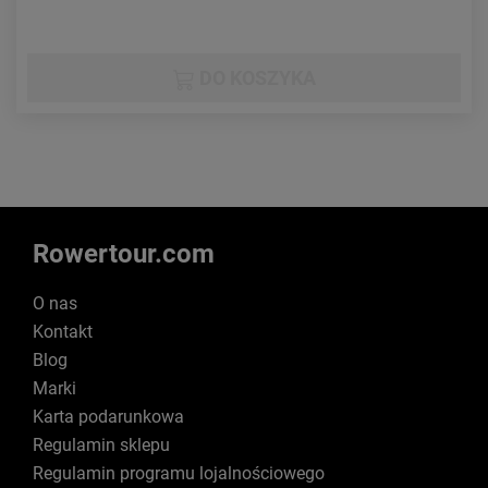
DO KOSZYKA
Rowertour.com
O nas
Kontakt
Blog
Marki
Karta podarunkowa
Regulamin sklepu
Regulamin programu lojalnościowego