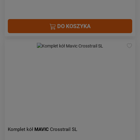
DO KOSZYKA
Komplet kół
MAVIC
Crosstrail SL