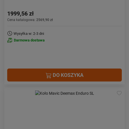
1999,56 zł
Cena katalogowa:
2569,90 zł
Wysyłka w: 2-3 dni
Darmowa dostawa
DO KOSZYKA