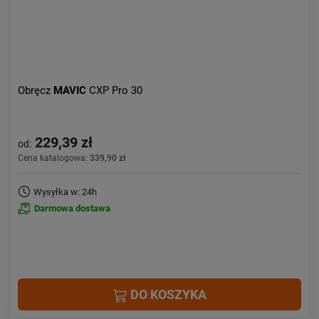
Obręcz
MAVIC
CXP Pro 30
229,39 zł
od:
Cena katalogowa:
339,90 zł
Wysyłka w: 24h
Darmowa dostawa
DO KOSZYKA