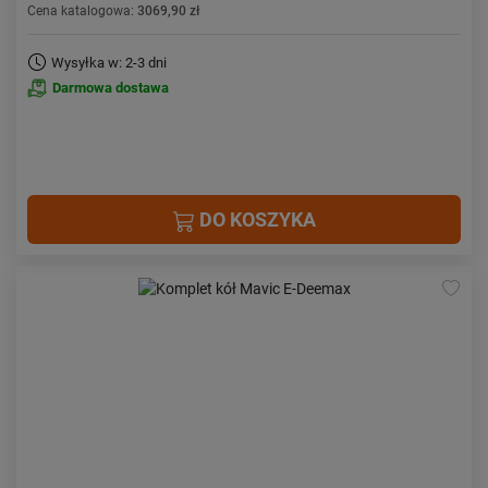
Cena katalogowa:
3069,90 zł
Wysyłka w: 2-3 dni
Darmowa dostawa
DO KOSZYKA