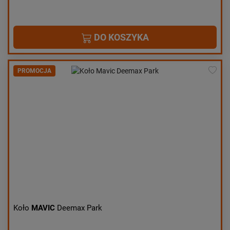
DO KOSZYKA
PROMOCJA
Koło
MAVIC
Deemax Park