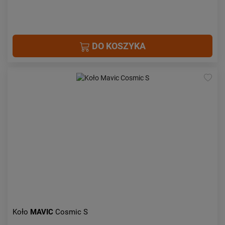
DO KOSZYKA
Koło
MAVIC
Cosmic S