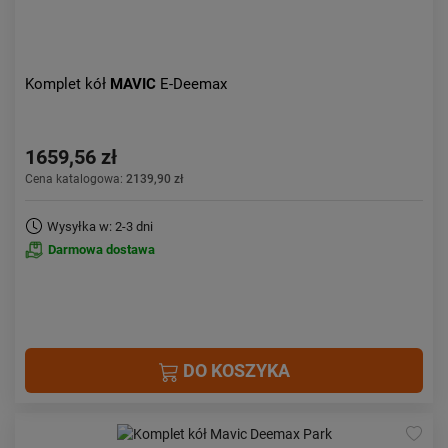
Komplet kół
MAVIC
E-Deemax
1659,56 zł
Cena katalogowa:
2139,90 zł
Wysyłka w: 2-3 dni
Darmowa dostawa
DO KOSZYKA