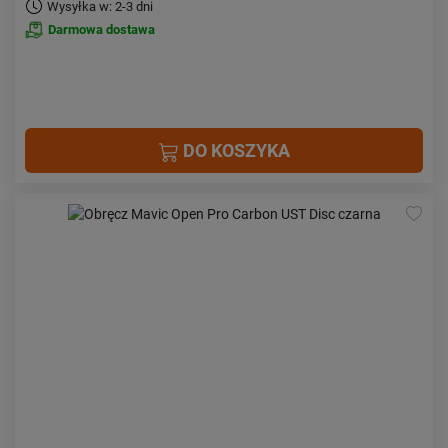
Wysyłka w: 2-3 dni
Darmowa dostawa
DO KOSZYKA