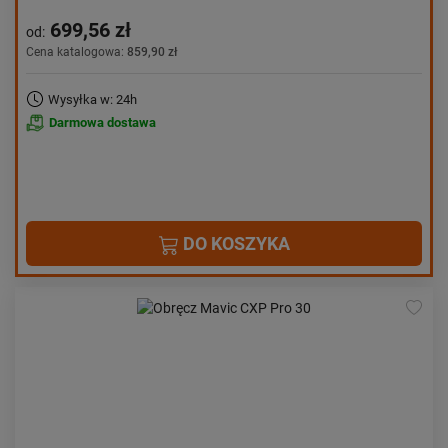
699,56 zł
od:
Cena katalogowa:
859,90 zł
Wysyłka w: 24h
Darmowa dostawa
DO KOSZYKA