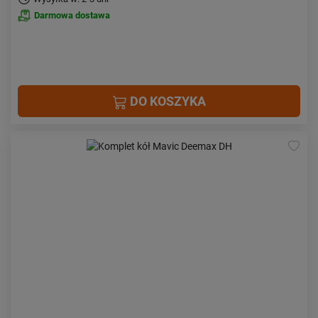
Darmowa dostawa
DO KOSZYKA