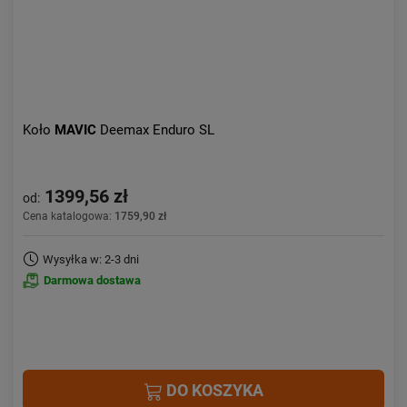
Koło
MAVIC
Deemax Enduro SL
1399,56 zł
od:
Cena katalogowa:
1759,90 zł
Wysyłka w: 2-3 dni
Darmowa dostawa
DO KOSZYKA