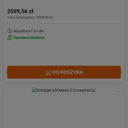
2599,56 zł
Cena katalogowa:
3469,90 zł
Wysyłka w: 2-3 dni
Darmowa dostawa
DO KOSZYKA