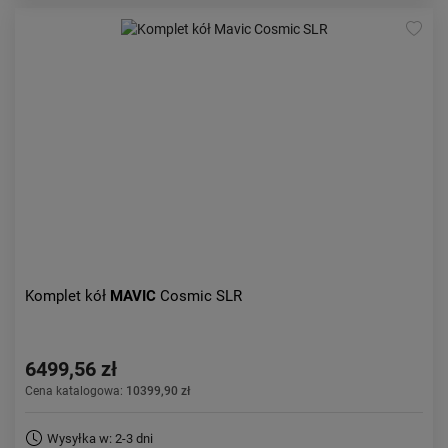
Komplet kół
MAVIC
Cosmic SLR
6499,56 zł
Cena katalogowa:
10399,90 zł
Wysyłka w: 2-3 dni