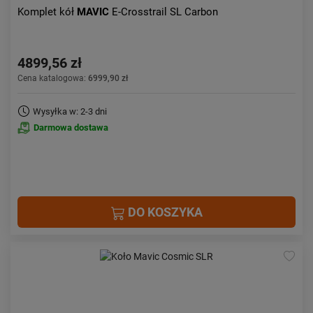
Komplet kół
MAVIC
E-Crosstrail SL Carbon
4899,56 zł
Cena katalogowa:
6999,90 zł
Wysyłka w: 2-3 dni
Darmowa dostawa
DO KOSZYKA