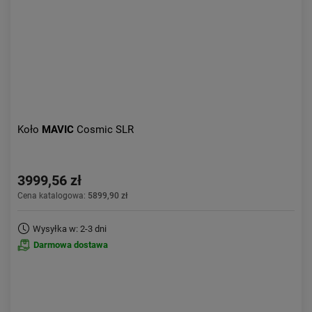
Koło
MAVIC
Cosmic SLR
3999,56 zł
Cena katalogowa:
5899,90 zł
Wysyłka w: 2-3 dni
Darmowa dostawa