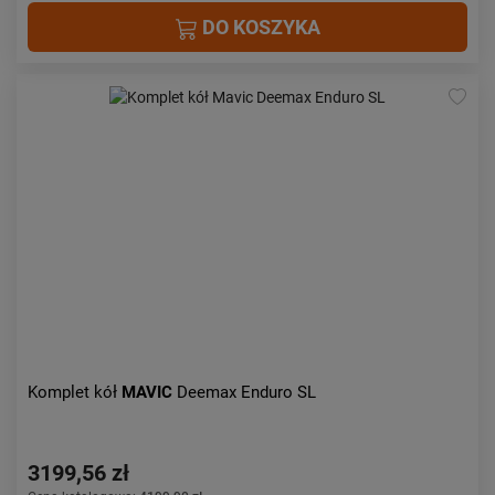
DO KOSZYKA
Komplet kół
MAVIC
Deemax Enduro SL
3199,56 zł