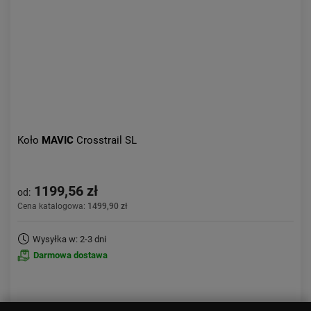
Koło
MAVIC
Crosstrail SL
1199,56 zł
od:
Cena katalogowa:
1499,90 zł
Wysyłka w: 2-3 dni
Darmowa dostawa