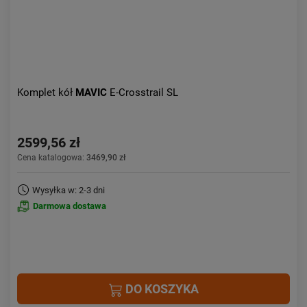
Komplet kół
MAVIC
E-Crosstrail SL
2599,56 zł
Cena katalogowa:
3469,90 zł
Wysyłka w: 2-3 dni
Darmowa dostawa
DO KOSZYKA