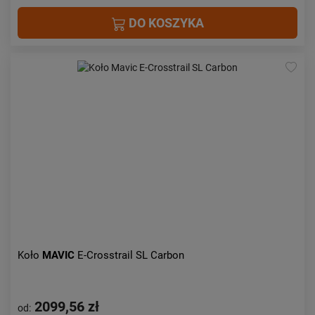
DO KOSZYKA
Koło
MAVIC
E-Crosstrail SL Carbon
2099,56 zł
od: