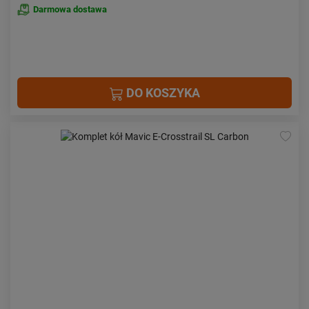
Darmowa dostawa
DO KOSZYKA