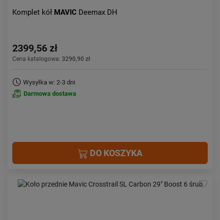
Komplet kół
MAVIC
Deemax DH
2399,56 zł
Cena katalogowa:
3290,90 zł
Wysyłka w: 2-3 dni
Darmowa dostawa
DO KOSZYKA