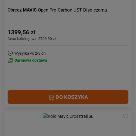
Obręcz
MAVIC
Open Pro Carbon UST Disc czarna
1399,56 zł
Cena katalogowa:
2729,90 zł
Wysyłka w: 2-3 dni
Darmowa dostawa
DO KOSZYKA