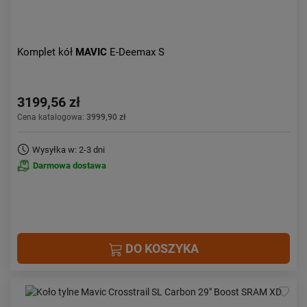
Komplet kół
MAVIC
E-Deemax S
3199,56 zł
Cena katalogowa:
3999,90 zł
Wysyłka w: 2-3 dni
Darmowa dostawa
DO KOSZYKA