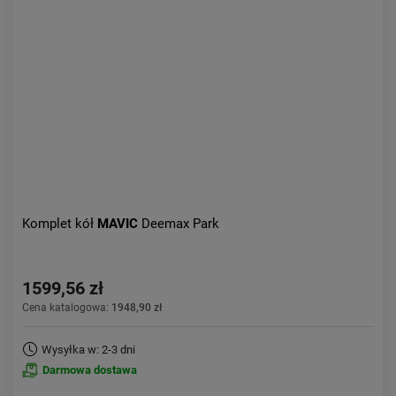
Komplet kół
MAVIC
Deemax Park
1599,56 zł
Cena katalogowa:
1948,90 zł
Wysyłka w: 2-3 dni
Darmowa dostawa