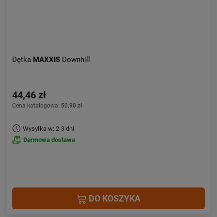
Dętka
MAXXIS
Downhill
44,46 zł
Cena katalogowa:
50,90 zł
Wysyłka w: 2-3 dni
Darmowa dostawa
DO KOSZYKA