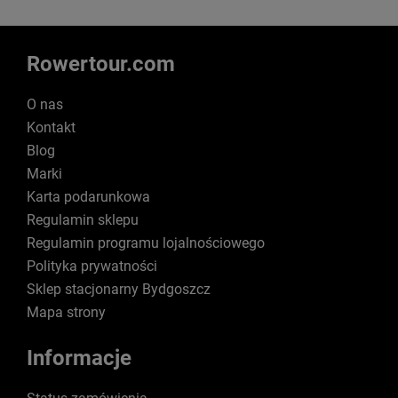
Rowertour.com
O nas
Kontakt
Blog
Marki
Karta podarunkowa
Regulamin sklepu
Regulamin programu lojalnościowego
Polityka prywatności
Sklep stacjonarny Bydgoszcz
Mapa strony
Informacje