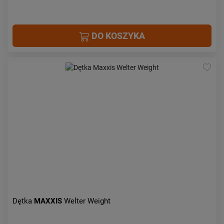
DO KOSZYKA
Dętka
MAXXIS
Welter Weight