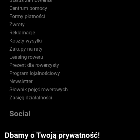
Status zamówienia
Centrum pomocy
Formy płatności
Zwroty
Reklamacje
Koszty wysyłki
Zakupy na raty
Leasing roweru
Prezent dla rowerzysty
Program lojalnościowy
Newsletter
Słownik pojęć rowerowych
Zasięg działalności
Social
Dbamy o Twoją prywatność!