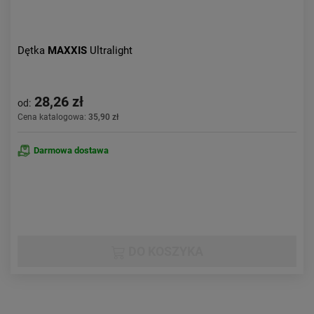
Dętka
MAXXIS
Ultralight
28,26 zł
od:
Cena katalogowa:
35,90 zł
Darmowa dostawa
DO KOSZYKA