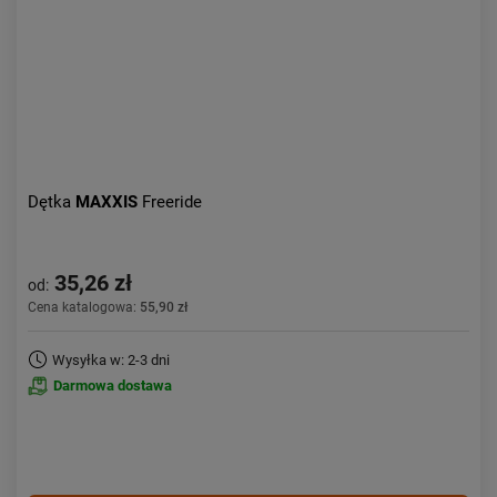
Dętka
MAXXIS
Freeride
35,26 zł
od:
Cena katalogowa:
55,90 zł
Wysyłka w: 2-3 dni
Darmowa dostawa