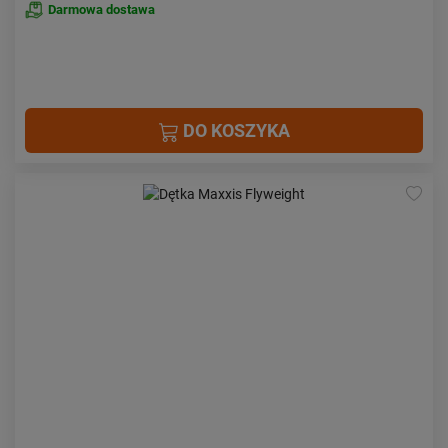
Darmowa dostawa
DO KOSZYKA