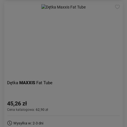
Dętka
MAXXIS
Fat Tube
45,26 zł
Cena katalogowa:
62,90 zł
Wysyłka w: 2-3 dni