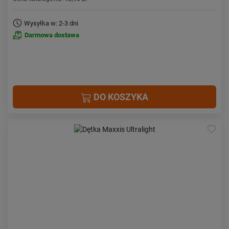
Wysyłka w: 2-3 dni
Darmowa dostawa
DO KOSZYKA