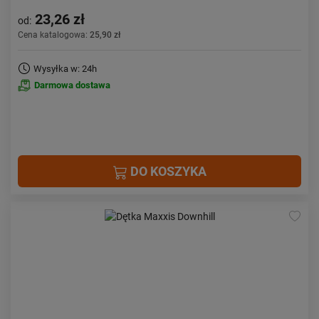
23,26 zł
od:
Cena katalogowa:
25,90 zł
Wysyłka w: 24h
Darmowa dostawa
DO KOSZYKA