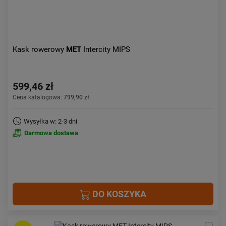
Kask rowerowy
MET
Intercity MIPS
599,46 zł
Cena katalogowa:
799,90 zł
Wysyłka w: 2-3 dni
Darmowa dostawa
DO KOSZYKA