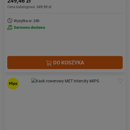
249,46 zł
Cena katalogowa:
349,90 zł
Wysyłka w: 24h
Darmowa dostawa
DO KOSZYKA