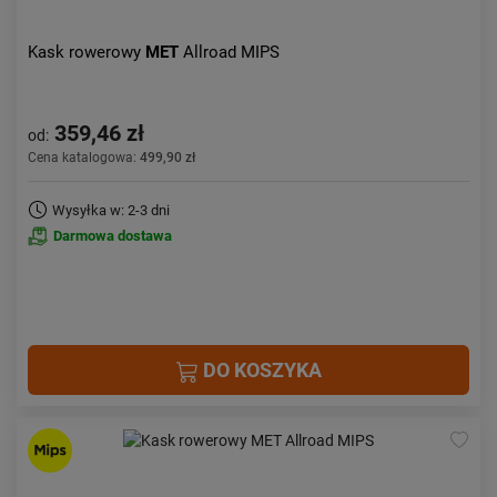
Kask rowerowy
MET
Allroad MIPS
359,46 zł
od:
Cena katalogowa:
499,90 zł
Wysyłka w: 2-3 dni
Darmowa dostawa
DO KOSZYKA