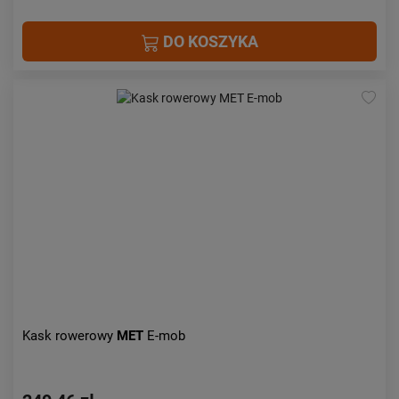
DO KOSZYKA
Kask rowerowy
MET
E-mob