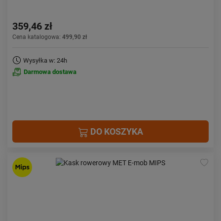
359,46 zł
Cena katalogowa:
499,90 zł
Wysyłka w: 24h
Darmowa dostawa
DO KOSZYKA