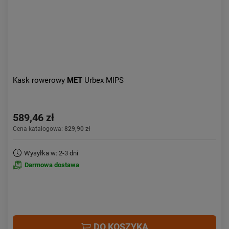
Kask rowerowy
MET
Urbex MIPS
589,46 zł
Cena katalogowa:
829,90 zł
Wysyłka w: 2-3 dni
Darmowa dostawa
DO KOSZYKA