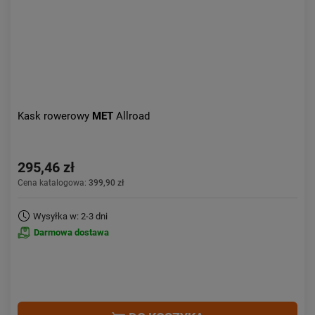
Kask rowerowy
MET
Allroad
295,46 zł
Cena katalogowa:
399,90 zł
Wysyłka w: 2-3 dni
Darmowa dostawa