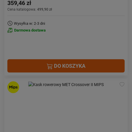
359,46 zł
Cena katalogowa:
499,90 zł
Wysyłka w: 2-3 dni
Darmowa dostawa
DO KOSZYKA