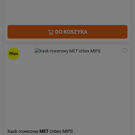
DO KOSZYKA
Kask rowerowy
MET
Urbex MIPS