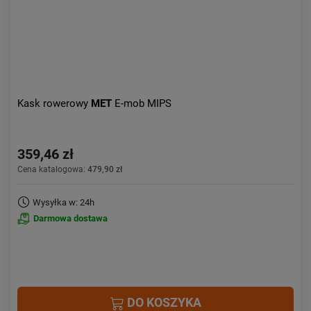
Kask rowerowy
MET
E-mob MIPS
359,46 zł
Cena katalogowa:
479,90 zł
Wysyłka w: 24h
Darmowa dostawa
DO KOSZYKA