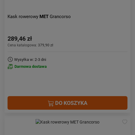
Kask rowerowy
MET
Grancorso
289,46 zł
Cena katalogowa:
379,90 zł
Wysyłka w: 2-3 dni
Darmowa dostawa
DO KOSZYKA