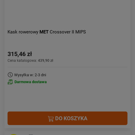
Kask rowerowy
MET
Crossover II MIPS
315,46 zł
Cena katalogowa:
439,90 zł
Wysyłka w: 2-3 dni
Darmowa dostawa
DO KOSZYKA