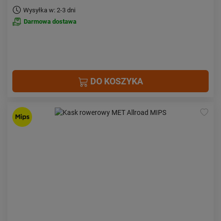
Wysyłka w: 2-3 dni
Darmowa dostawa
DO KOSZYKA