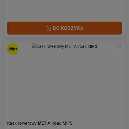
DO KOSZYKA
Kask rowerowy
MET
Allroad MIPS