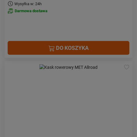
Wysyłka w: 24h
Darmowa dostawa
DO KOSZYKA