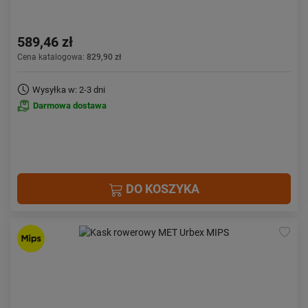
589,46 zł
Cena katalogowa:
829,90 zł
Wysyłka w: 2-3 dni
Darmowa dostawa
DO KOSZYKA