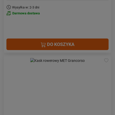
Wysyłka w: 2-3 dni
Darmowa dostawa
DO KOSZYKA