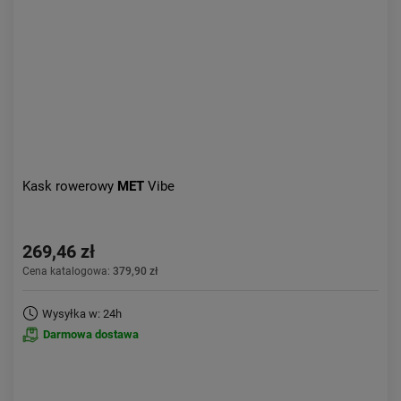
Kask rowerowy
MET
Vibe
269,46 zł
Cena katalogowa:
379,90 zł
Wysyłka w: 24h
Darmowa dostawa