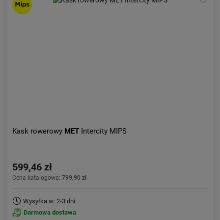
Kask rowerowy
MET
Intercity MIPS
599,46 zł
Cena katalogowa:
799,90 zł
Wysyłka w: 2-3 dni
Darmowa dostawa