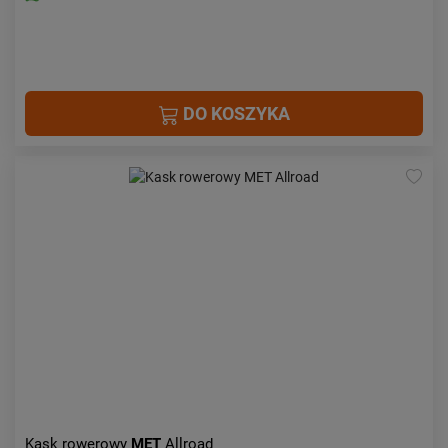
DO KOSZYKA
Kask rowerowy
MET
Allroad