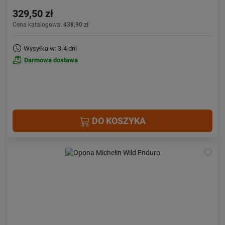
329,50 zł
Cena katalogowa:
438,90 zł
Wysyłka w: 3-4 dni
Darmowa dostawa
DO KOSZYKA