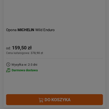
Opona
MICHELIN
Wild Enduro
159,50 zł
od:
Cena katalogowa:
378,90 zł
Wysyłka w: 2-3 dni
Darmowa dostawa
DO KOSZYKA