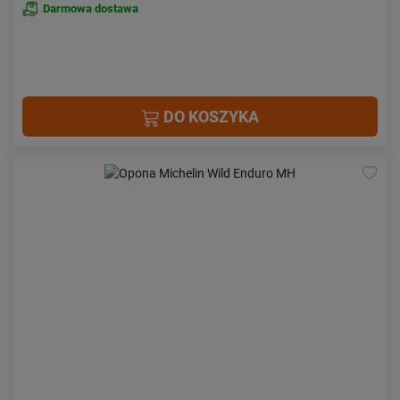
Darmowa dostawa
DO KOSZYKA