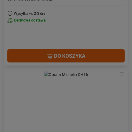
Wysyłka w: 2-3 dni
Darmowa dostawa
DO KOSZYKA