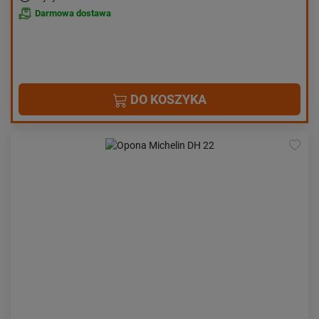
Darmowa dostawa
DO KOSZYKA