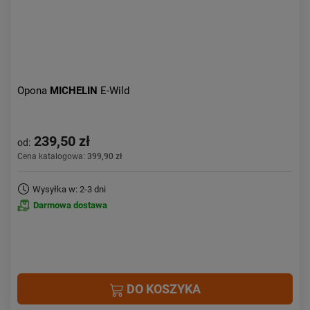
Opona
MICHELIN
E-Wild
239,50 zł
od:
Cena katalogowa:
399,90 zł
Wysyłka w: 2-3 dni
Darmowa dostawa
DO KOSZYKA