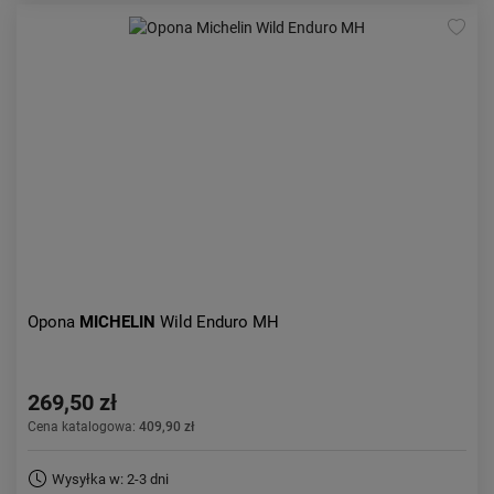
Opona
MICHELIN
Wild Enduro MH
269,50 zł
Cena katalogowa:
409,90 zł
Wysyłka w: 2-3 dni