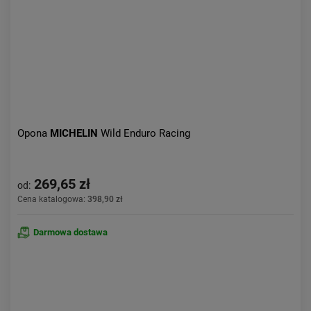
Opona
MICHELIN
Wild Enduro Racing
269,65 zł
od:
Cena katalogowa:
398,90 zł
Darmowa dostawa