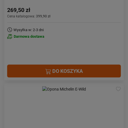
269,50 zł
Cena katalogowa:
399,90 zł
Wysyłka w: 2-3 dni
Darmowa dostawa
DO KOSZYKA