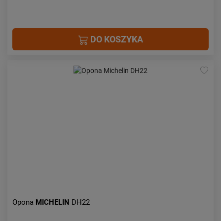
DO KOSZYKA
Opona
MICHELIN
DH22