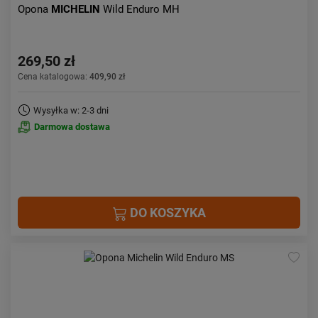
Opona
MICHELIN
Wild Enduro MH
269,50 zł
Cena katalogowa:
409,90 zł
Wysyłka w: 2-3 dni
Darmowa dostawa
DO KOSZYKA