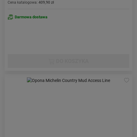
Cena katalogowa:
409,90 zł
Darmowa dostawa
DO KOSZYKA