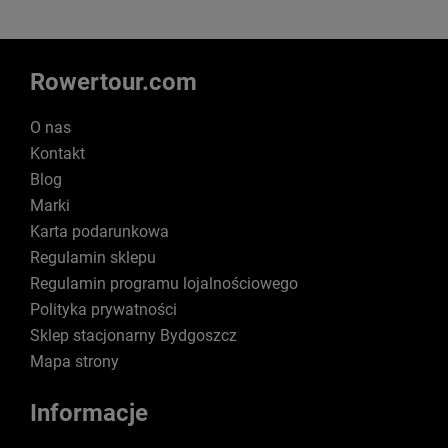
Rowertour.com
O nas
Kontakt
Blog
Marki
Karta podarunkowa
Regulamin sklepu
Regulamin programu lojalnościowego
Polityka prywatności
Sklep stacjonarny Bydgoszcz
Mapa strony
Informacje