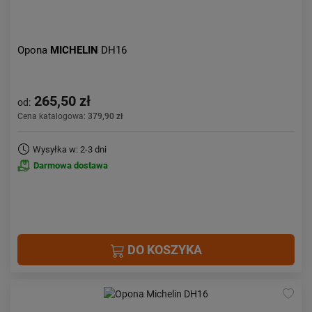
Opona
MICHELIN
DH16
265,50 zł
od:
Cena katalogowa:
379,90 zł
Wysyłka w: 2-3 dni
Darmowa dostawa
DO KOSZYKA