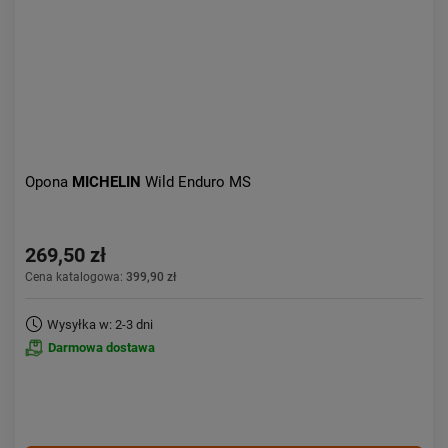
Opona
MICHELIN
Wild Enduro MS
269,50 zł
Cena katalogowa:
399,90 zł
Wysyłka w: 2-3 dni
Darmowa dostawa