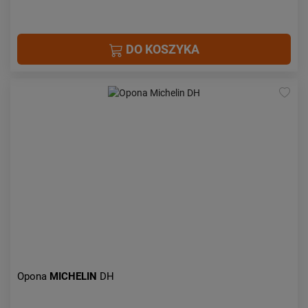
DO KOSZYKA
Opona
MICHELIN
DH