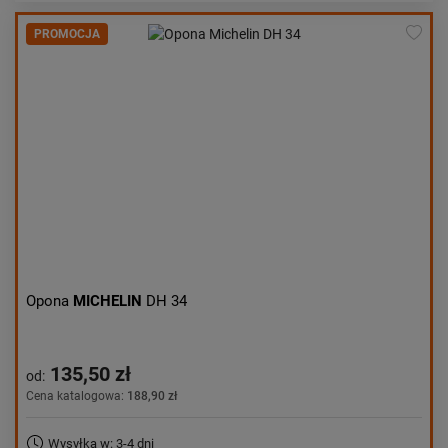
PROMOCJA
Opona
MICHELIN
DH 34
135,50 zł
od:
Cena katalogowa:
188,90 zł
Wysyłka w: 3-4 dni