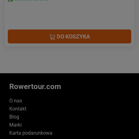
DO KOSZYKA
Rowertour.com
O nas
Kontakt
Blog
Marki
Karta podarunkowa