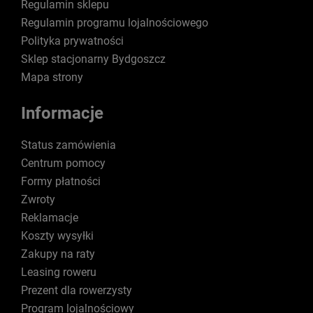
Regulamin sklepu
Regulamin programu lojalnościowego
Polityka prywatności
Sklep stacjonarny Bydgoszcz
Mapa strony
Informacje
Status zamówienia
Centrum pomocy
Formy płatności
Zwroty
Reklamacje
Koszty wysyłki
Zakupy na raty
Leasing roweru
Prezent dla rowerzysty
Program lojalnościowy