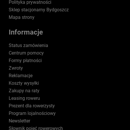
Polityka prywatności
Sklep stacjonarny Bydgoszcz
Mapa strony
Informacje
Status zamówienia
Centrum pomocy
Formy płatności
Zwroty
Reklamacje
Koszty wysyłki
Zakupy na raty
Leasing roweru
Prezent dla rowerzysty
Program lojalnościowy
Newsletter
Słownik pojęć rowerowych