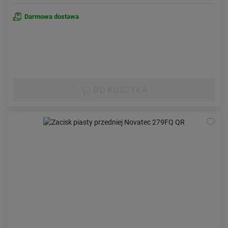
Darmowa dostawa
DO KOSZYKA