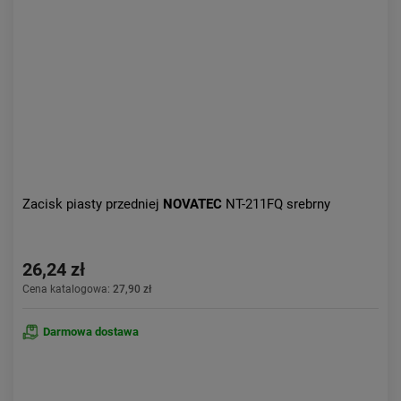
Zacisk piasty przedniej
NOVATEC
NT-211FQ srebrny
26,24 zł
Cena katalogowa:
27,90 zł
Darmowa dostawa