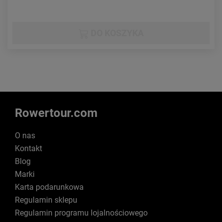
DO KOSZYKA
Rowertour.com
O nas
Kontakt
Blog
Marki
Karta podarunkowa
Regulamin sklepu
Regulamin programu lojalnościowego