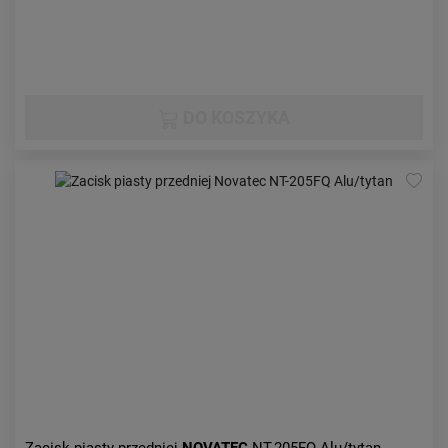
DO KOSZYKA