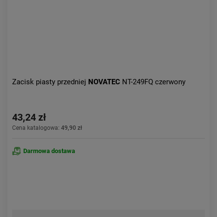
Zacisk piasty przedniej
NOVATEC
NT-249FQ czerwony
43,24 zł
Cena katalogowa:
49,90 zł
Darmowa dostawa