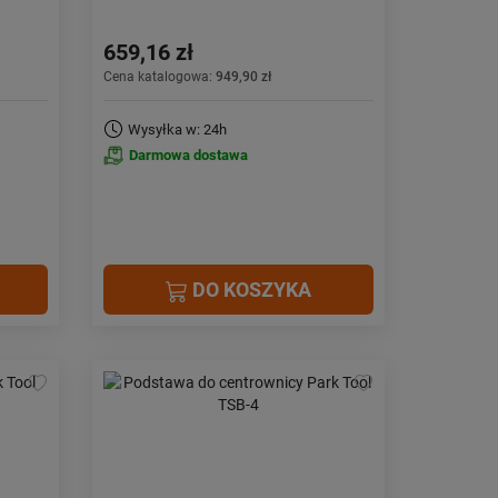
659,16 zł
Cena katalogowa:
949,90 zł
Wysyłka w: 24h
Darmowa dostawa
DO KOSZYKA