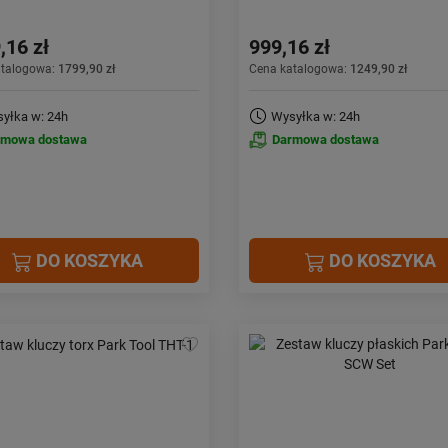
,16 zł
999,16 zł
atalogowa:
1799,90 zł
Cena katalogowa:
1249,90 zł
yłka w: 24h
Wysyłka w: 24h
rmowa dostawa
Darmowa dostawa
DO KOSZYKA
DO KOSZYKA