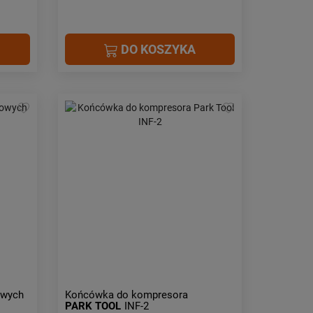
DO KOSZYKA
owych
Końcówka do kompresora
PARK TOOL
INF-2