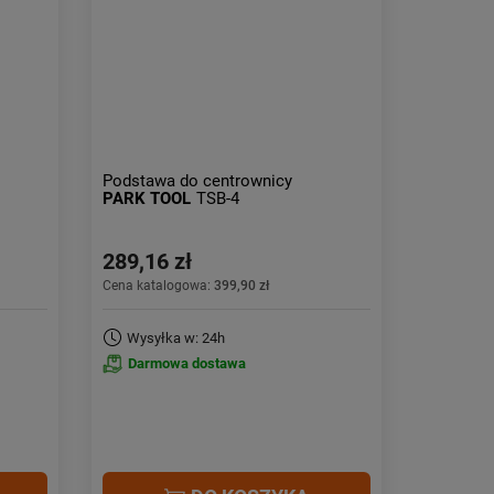
Podstawa do centrownicy
PARK TOOL
TSB-4
289,16 zł
Cena katalogowa:
399,90 zł
Wysyłka w: 24h
Darmowa dostawa