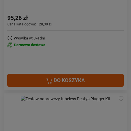
95,26 zł
Cena katalogowa:
128,90 zł
Wysyłka w: 3-4 dni
Darmowa dostawa
DO KOSZYKA