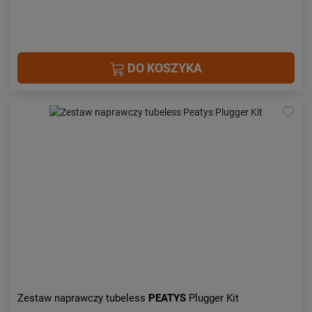
DO KOSZYKA
Zestaw naprawczy tubeless
PEATYS
Plugger Kit