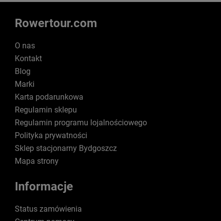
Rowertour.com
O nas
Kontakt
Blog
Marki
Karta podarunkowa
Regulamin sklepu
Regulamin programu lojalnościowego
Polityka prywatności
Sklep stacjonarny Bydgoszcz
Mapa strony
Informacje
Status zamówienia