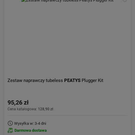
Zestaw naprawczy tubeless
PEATYS
Plugger Kit
95,26 zł
Cena katalogowa:
128,90 zł
Wysyłka w: 3-4 dni
Darmowa dostawa