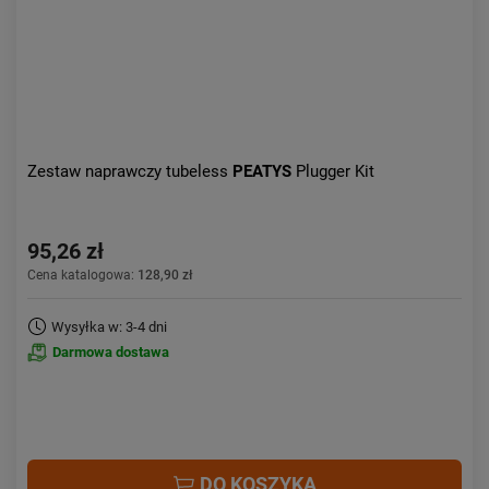
Zestaw naprawczy tubeless
PEATYS
Plugger Kit
95,26 zł
Cena katalogowa:
128,90 zł
Wysyłka w: 3-4 dni
Darmowa dostawa
DO KOSZYKA