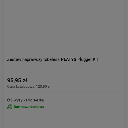
Zestaw naprawczy tubeless
PEATYS
Plugger Kit
95,95 zł
Cena katalogowa:
128,90 zł
Wysyłka w: 3-4 dni
Darmowa dostawa