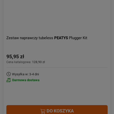
Zestaw naprawczy tubeless
PEATYS
Plugger Kit
95,95 zł
Cena katalogowa:
128,90 zł
Wysyłka w: 3-4 dni
Darmowa dostawa
DO KOSZYKA