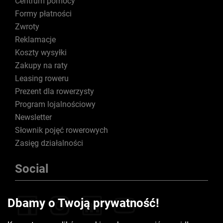
Centrum pomocy
Formy płatności
Zwroty
Reklamacje
Koszty wysyłki
Zakupy na raty
Leasing roweru
Prezent dla rowerzysty
Program lojalnościowy
Newsletter
Słownik pojęć rowerowych
Zasięg działalności
Social
Dbamy o Twoją prywatność!