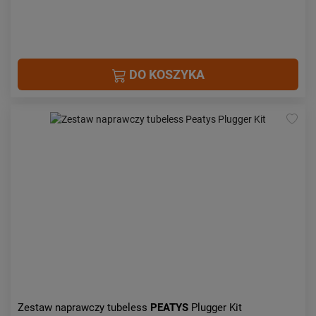
DO KOSZYKA
Zestaw naprawczy tubeless
PEATYS
Plugger Kit