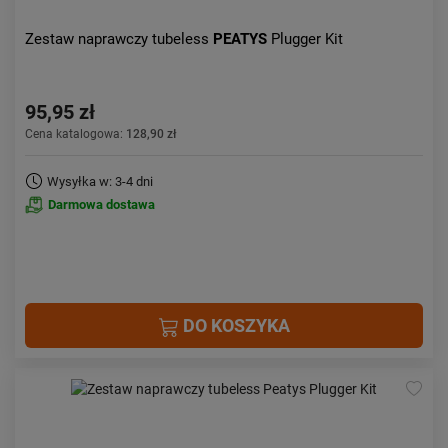
Zestaw naprawczy tubeless
PEATYS
Plugger Kit
95,95 zł
Cena katalogowa:
128,90 zł
Wysyłka w: 3-4 dni
Darmowa dostawa
DO KOSZYKA