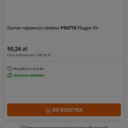
Zestaw naprawczy tubeless
PEATYS
Plugger Kit
95,26 zł
Cena katalogowa:
128,90 zł
Wysyłka w: 3-4 dni
Darmowa dostawa
DO KOSZYKA