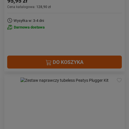
95,95 zł
Cena katalogowa:
128,90 zł
Wysyłka w: 3-4 dni
Darmowa dostawa
DO KOSZYKA