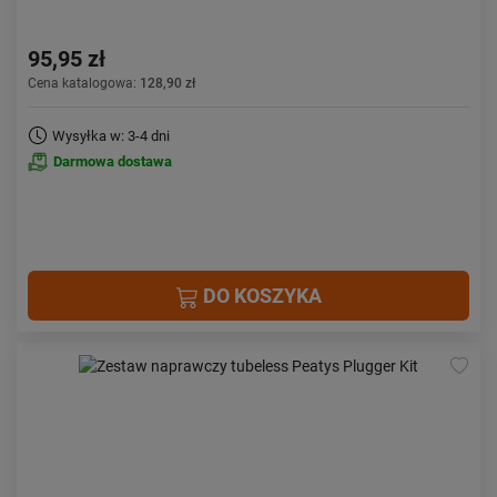
95,95 zł
Cena katalogowa:
128,90 zł
Wysyłka w: 3-4 dni
Darmowa dostawa
DO KOSZYKA