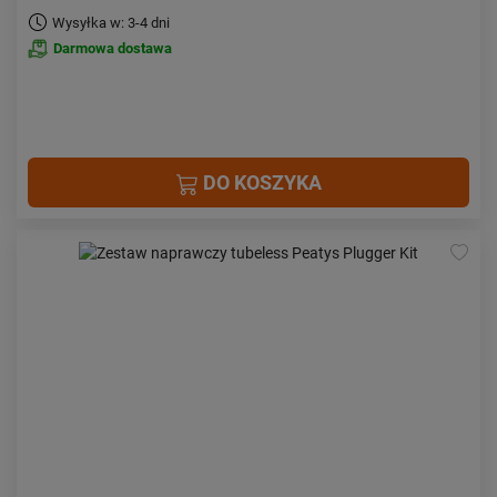
Wysyłka w: 3-4 dni
Darmowa dostawa
DO KOSZYKA