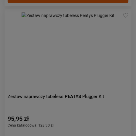
Zestaw naprawczy tubeless
PEATYS
Plugger Kit
95,95 zł
Cena katalogowa:
128,90 zł