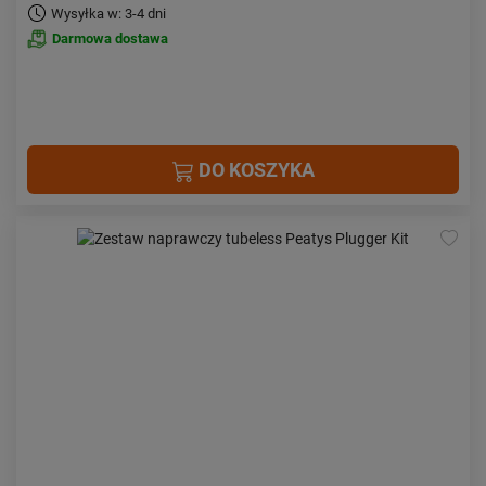
Wysyłka w: 3-4 dni
Darmowa dostawa
DO KOSZYKA