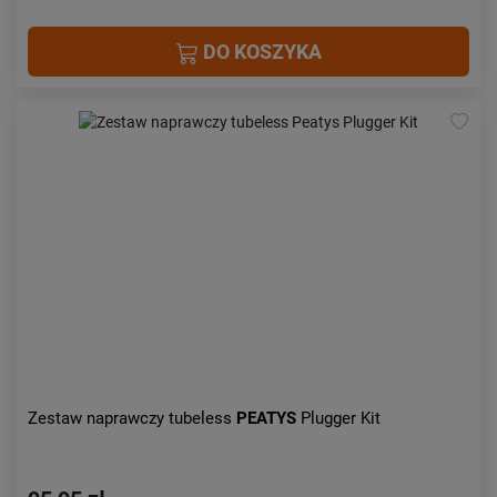
DO KOSZYKA
Zestaw naprawczy tubeless
PEATYS
Plugger Kit