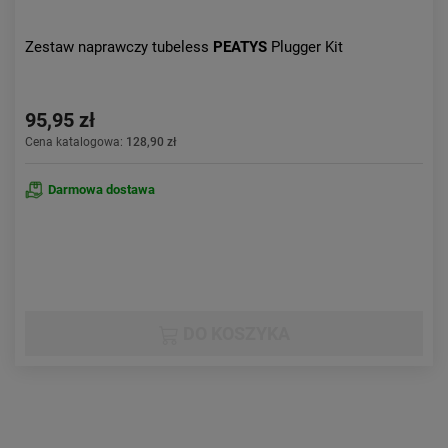
Zestaw naprawczy tubeless
PEATYS
Plugger Kit
95,95 zł
Cena katalogowa:
128,90 zł
Darmowa dostawa
DO KOSZYKA