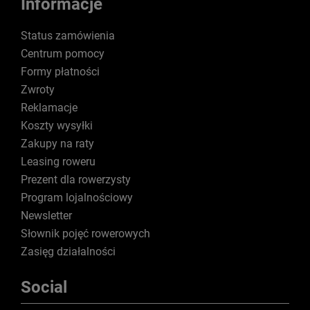
Informacje
Status zamówienia
Centrum pomocy
Formy płatności
Zwroty
Reklamacje
Koszty wysyłki
Zakupy na raty
Leasing roweru
Prezent dla rowerzysty
Program lojalnościowy
Newsletter
Słownik pojęć rowerowych
Zasięg działalności
Social