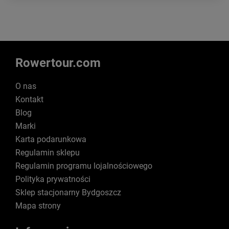
Rowertour.com
O nas
Kontakt
Blog
Marki
Karta podarunkowa
Regulamin sklepu
Regulamin programu lojalnościowego
Polityka prywatności
Sklep stacjonarny Bydgoszcz
Mapa strony