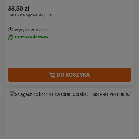
33,50 zł
Cena katalogowa:
42,90 zł
Wysyłka w: 2-3 dni
Darmowa dostawa
DO KOSZYKA