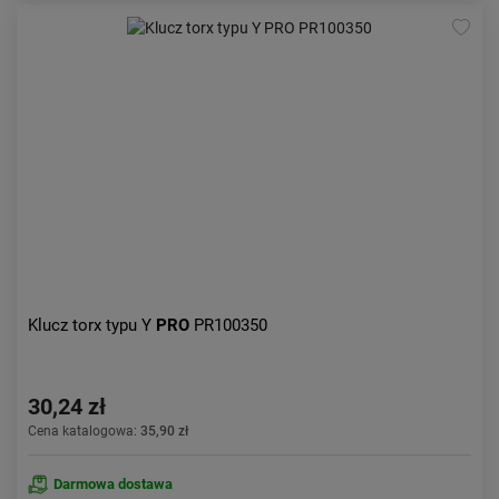
Klucz torx typu Y
PRO
PR100350
30,24 zł
Cena katalogowa:
35,90 zł
Darmowa dostawa