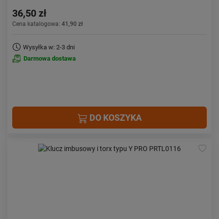
36,50 zł
Cena katalogowa:
41,90 zł
Wysyłka w: 2-3 dni
Darmowa dostawa
DO KOSZYKA