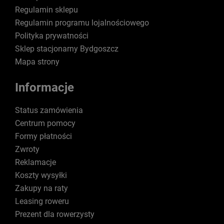
Regulamin sklepu
Regulamin programu lojalnościowego
Polityka prywatności
Sklep stacjonarny Bydgoszcz
Mapa strony
Informacje
Status zamówienia
Centrum pomocy
Formy płatności
Zwroty
Reklamacje
Koszty wysyłki
Zakupy na raty
Leasing roweru
Prezent dla rowerzysty