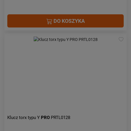
DO KOSZYKA
Klucz torx typu Y
PRO
PRTL0128