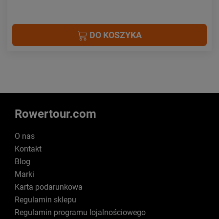
DO KOSZYKA
Rowertour.com
O nas
Kontakt
Blog
Marki
Karta podarunkowa
Regulamin sklepu
Regulamin programu lojalnościowego