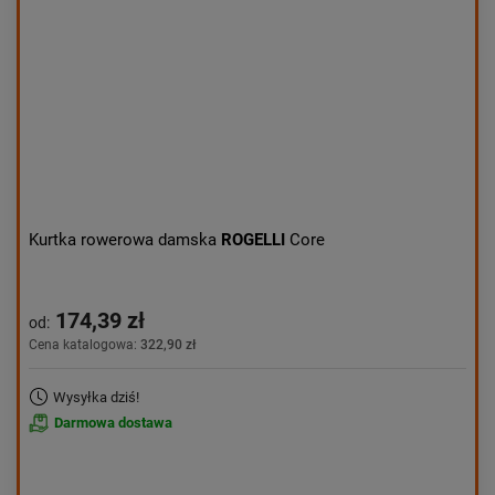
Kurtka rowerowa damska
ROGELLI
Core
174,39 zł
od:
Cena katalogowa:
322,90 zł
Wysyłka dziś!
Darmowa dostawa