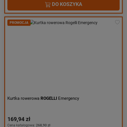
DO KOSZYKA
PROMOCJA
Kurtka rowerowa
ROGELLI
Emergency
169,94 zł
Cena katalogowa:
268,90 zł