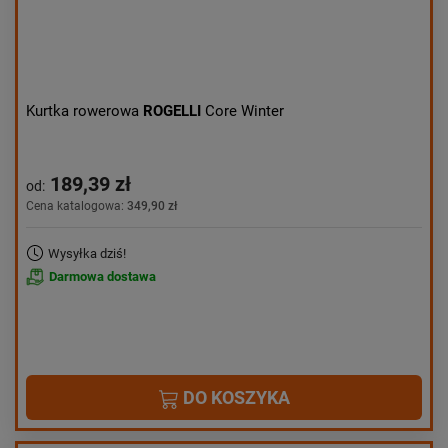
Kurtka rowerowa
ROGELLI
Core Winter
189,39 zł
od:
Cena katalogowa:
349,90 zł
Wysyłka dziś!
Darmowa dostawa
DO KOSZYKA