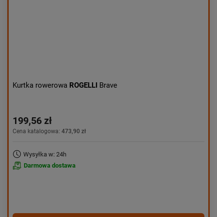
Kurtka rowerowa
ROGELLI
Brave
199,56 zł
Cena katalogowa:
473,90 zł
Wysyłka w: 24h
Darmowa dostawa