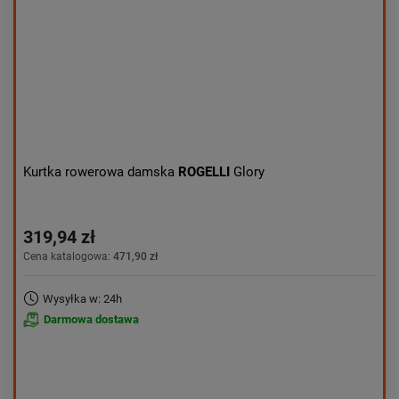
Kurtka rowerowa damska
ROGELLI
Glory
319,94 zł
Cena katalogowa:
471,90 zł
Wysyłka w: 24h
Darmowa dostawa