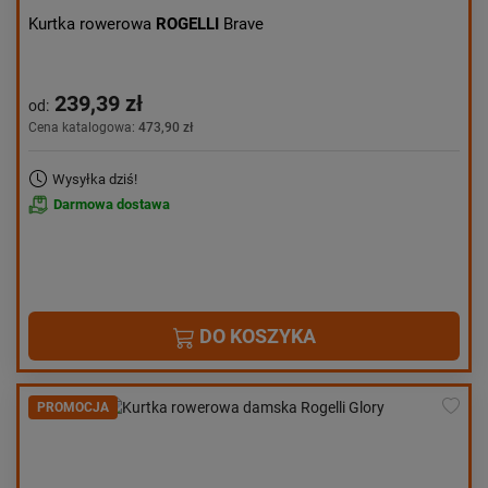
Kurtka rowerowa
ROGELLI
Brave
239,39 zł
od:
Cena katalogowa:
473,90 zł
Wysyłka dziś!
Darmowa dostawa
DO KOSZYKA
PROMOCJA