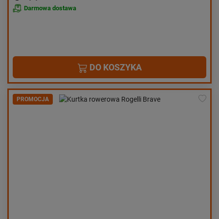
Darmowa dostawa
DO KOSZYKA
PROMOCJA