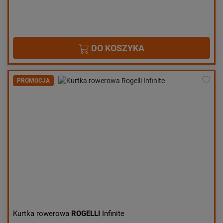
DO KOSZYKA
PROMOCJA
Kurtka rowerowa
ROGELLI
Infinite