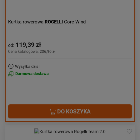
Kurtka rowerowa
ROGELLI
Core Wind
119,39 zł
od:
Cena katalogowa:
236,90 zł
Wysyłka dziś!
Darmowa dostawa
DO KOSZYKA