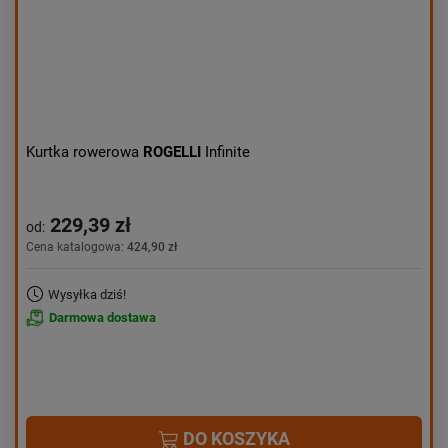
Kurtka rowerowa
ROGELLI
Infinite
229,39 zł
od:
Cena katalogowa:
424,90 zł
Wysyłka dziś!
Darmowa dostawa
DO KOSZYKA