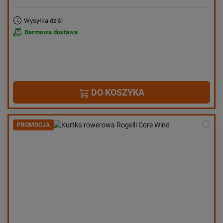
Wysyłka dziś!
Darmowa dostawa
DO KOSZYKA
PROMOCJA