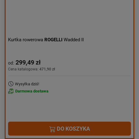
Kurtka rowerowa
ROGELLI
Wadded II
299,49 zł
od:
Cena katalogowa:
471,90 zł
Wysyłka dziś!
Darmowa dostawa
DO KOSZYKA