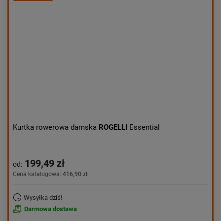
Kurtka rowerowa damska
ROGELLI
Essential
199,49 zł
od:
Cena katalogowa:
416,90 zł
Wysyłka dziś!
Darmowa dostawa