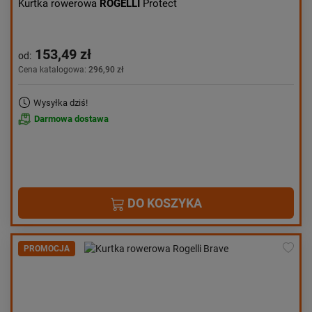
Kurtka rowerowa
ROGELLI
Protect
153,49 zł
od:
Cena katalogowa:
296,90 zł
Wysyłka dziś!
Darmowa dostawa
DO KOSZYKA
PROMOCJA