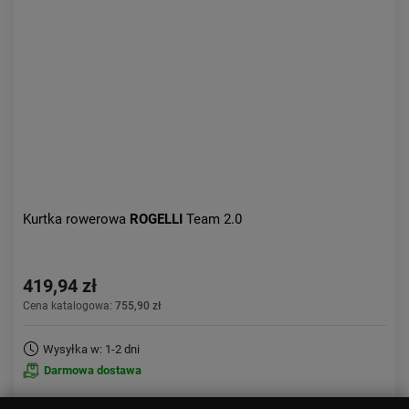
Kurtka rowerowa
ROGELLI
Team 2.0
419,94 zł
Cena katalogowa:
755,90 zł
Wysyłka w: 1-2 dni
Darmowa dostawa