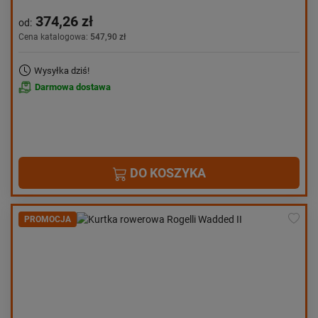
374,26 zł
od:
Cena katalogowa:
547,90 zł
Wysyłka dziś!
Darmowa dostawa
DO KOSZYKA
PROMOCJA