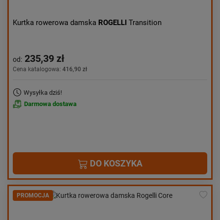
Kurtka rowerowa damska
ROGELLI
Transition
235,39 zł
od:
Cena katalogowa:
416,90 zł
Wysyłka dziś!
Darmowa dostawa
DO KOSZYKA
PROMOCJA