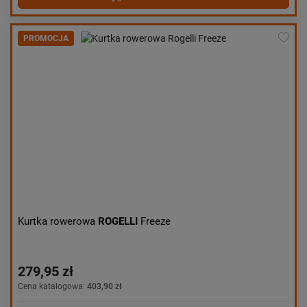
PROMOCJA
Kurtka rowerowa
ROGELLI
Freeze
279,95 zł
Cena katalogowa:
403,90 zł