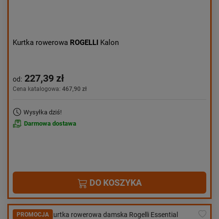
Kurtka rowerowa
ROGELLI
Kalon
227,39 zł
od:
Cena katalogowa:
467,90 zł
Wysyłka dziś!
Darmowa dostawa
DO KOSZYKA
PROMOCJA