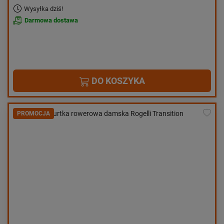
Wysyłka dziś!
Darmowa dostawa
DO KOSZYKA
PROMOCJA