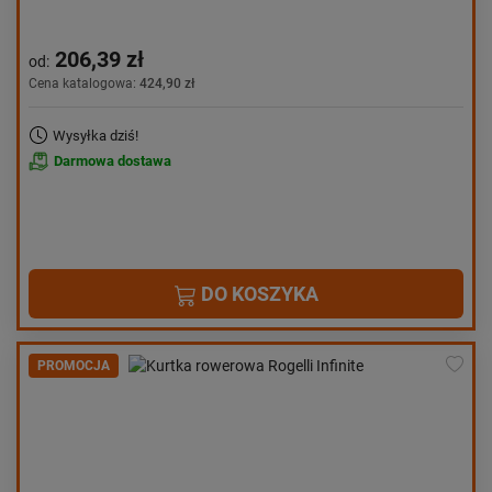
206,39 zł
od:
Cena katalogowa:
424,90 zł
Wysyłka dziś!
Darmowa dostawa
DO KOSZYKA
PROMOCJA