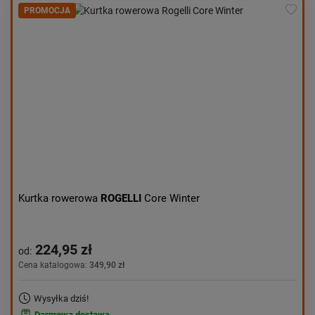
PROMOCJA
Kurtka rowerowa
ROGELLI
Core Winter
224,95 zł
od:
Cena katalogowa:
349,90 zł
Wysyłka dziś!
Darmowa dostawa