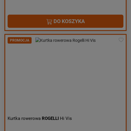
DO KOSZYKA
PROMOCJA
Kurtka rowerowa
ROGELLI
Hi Vis