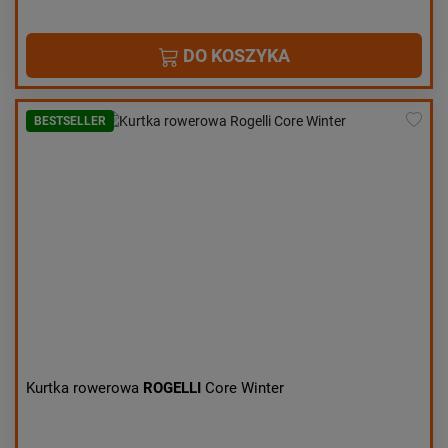
DO KOSZYKA
BESTSELLER
Kurtka rowerowa
ROGELLI
Core Winter