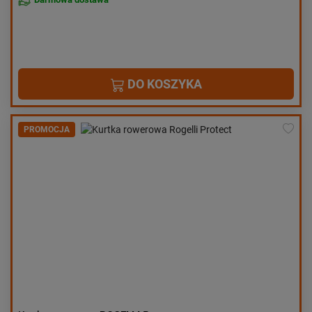
DO KOSZYKA
PROMOCJA