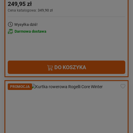
249,95 zł
Cena katalogowa:
349,90 zł
Wysyłka dziś!
Darmowa dostawa
DO KOSZYKA
PROMOCJA