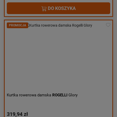
DO KOSZYKA
PROMOCJA
Kurtka rowerowa damska
ROGELLI
Glory
319,94 zł