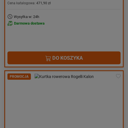
Cena katalogowa:
471,90 zł
Wysyłka w: 24h
Darmowa dostawa
DO KOSZYKA
PROMOCJA