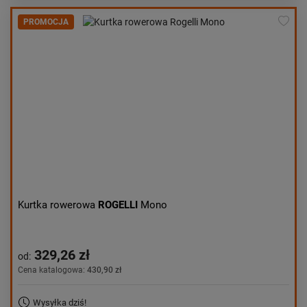
PROMOCJA
Kurtka rowerowa
ROGELLI
Mono
329,26 zł
od:
Cena katalogowa:
430,90 zł
Wysyłka dziś!