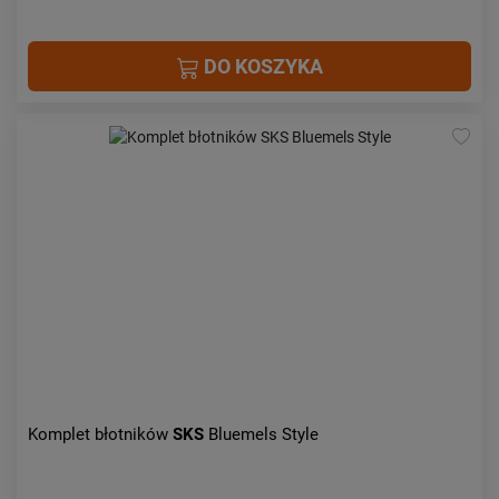
DO KOSZYKA
Komplet błotników
SKS
Bluemels Style