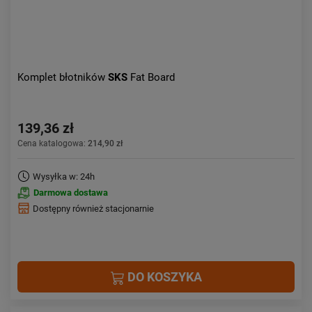
Komplet błotników
SKS
Fat Board
139,36 zł
Cena katalogowa:
214,90 zł
Wysyłka w: 24h
Darmowa dostawa
Dostępny również stacjonarnie
DO KOSZYKA