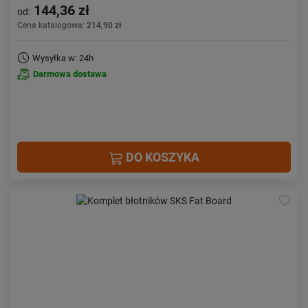
144,36 zł
od:
Cena katalogowa:
214,90 zł
Wysyłka w: 24h
Darmowa dostawa
DO KOSZYKA