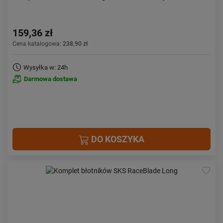
159,36 zł
Cena katalogowa:
238,90 zł
Wysyłka w: 24h
Darmowa dostawa
DO KOSZYKA