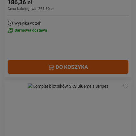
186,36 zł
Cena katalogowa:
269,90 zł
Wysyłka w: 24h
Darmowa dostawa
DO KOSZYKA