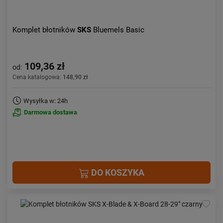
Komplet błotników
SKS
Bluemels Basic
109,36 zł
od:
Cena katalogowa:
148,90 zł
Wysyłka w: 24h
Darmowa dostawa
DO KOSZYKA