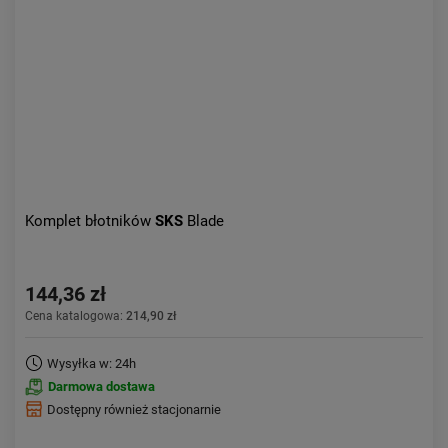
Komplet błotników
SKS
Blade
144,36 zł
Cena katalogowa:
214,90 zł
Wysyłka w: 24h
Darmowa dostawa
Dostępny również stacjonarnie