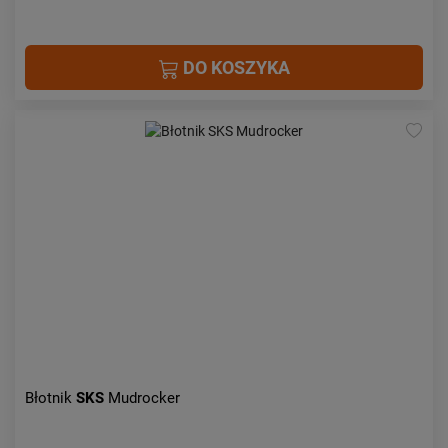
DO KOSZYKA
Błotnik
SKS
Mudrocker