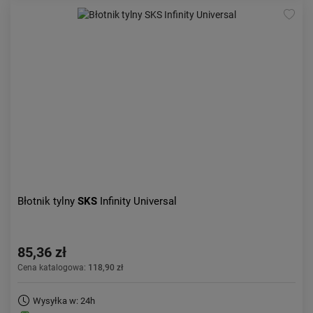
Błotnik tylny
SKS
Infinity Universal
85,36 zł
Cena katalogowa:
118,90 zł
Wysyłka w: 24h