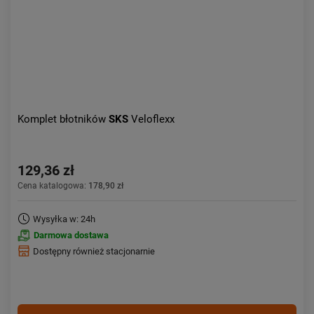
Komplet błotników
SKS
Veloflexx
129,36 zł
Cena katalogowa:
178,90 zł
Wysyłka w: 24h
Darmowa dostawa
Dostępny również stacjonarnie