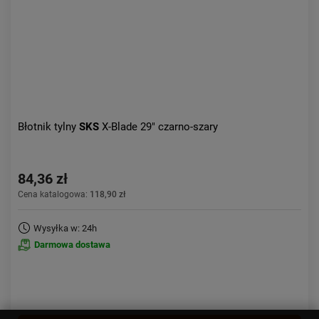
Błotnik tylny
SKS
X-Blade 29" czarno-szary
84,36 zł
Cena katalogowa:
118,90 zł
Wysyłka w: 24h
Darmowa dostawa