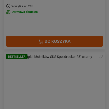
Wysyłka w: 24h
Darmowa dostawa
DO KOSZYKA
BESTSELLER