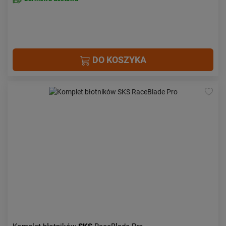
DO KOSZYKA