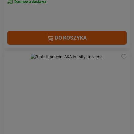
Darmowa dostawa
DO KOSZYKA