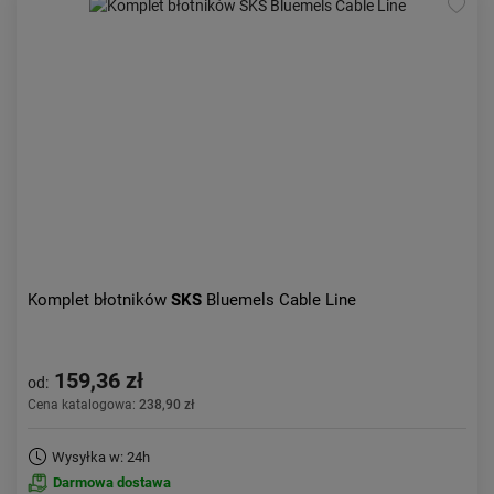
Komplet błotników
SKS
Bluemels Cable Line
159,36 zł
od:
Cena katalogowa:
238,90 zł
Wysyłka w: 24h
Darmowa dostawa