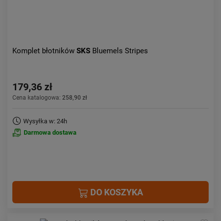
Komplet błotników
SKS
Bluemels Stripes
179,36 zł
Cena katalogowa:
258,90 zł
Wysyłka w: 24h
Darmowa dostawa
DO KOSZYKA