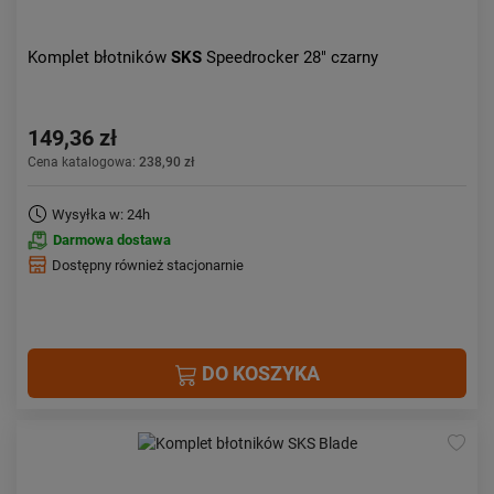
Komplet błotników
SKS
Speedrocker 28" czarny
149,36 zł
Cena katalogowa:
238,90 zł
Wysyłka w: 24h
Darmowa dostawa
Dostępny również stacjonarnie
DO KOSZYKA