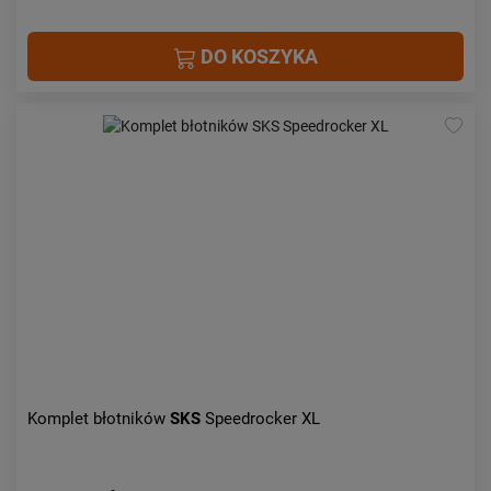
DO KOSZYKA
Komplet błotników
SKS
Speedrocker XL