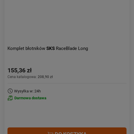
Komplet błotników
SKS
RaceBlade Long
155,36 zł
Cena katalogowa:
208,90 zł
Wysyłka w: 24h
Darmowa dostawa