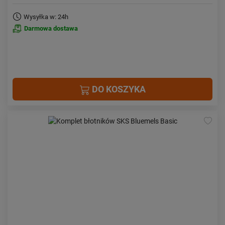
Wysyłka w: 24h
Darmowa dostawa
DO KOSZYKA