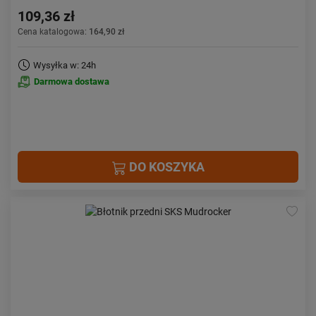
109,36 zł
Cena katalogowa:
164,90 zł
Wysyłka w: 24h
Darmowa dostawa
DO KOSZYKA