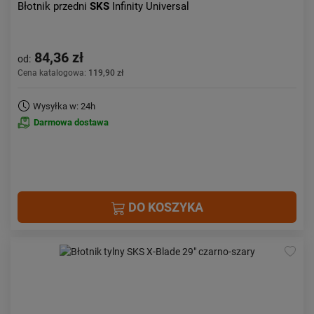
Błotnik przedni
SKS
Infinity Universal
84,36 zł
od:
Cena katalogowa:
119,90 zł
Wysyłka w: 24h
Darmowa dostawa
DO KOSZYKA