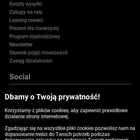
Koszty wysyłki
Zakupy na raty
Leasing roweru
Prezent dla rowerzysty
Program lojalnościowy
Newsletter
Słownik pojęć rowerowych
Zasięg działalności
Social
Dbamy o Twoją prywatność!
Korzystamy z plików cookies, aby zapewnić prawidłowe
działanie strony internetowej.
Certyfikaty
Zgadzając się na wszystkie pliki cookies pozwolisz nam na
dopasowanie treści do Twoich potrzeb podczas