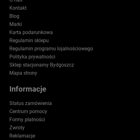
Kontakt
Blog
Marki
Karta podarunkowa
Regulamin sklepu
Regulamin programu lojalnościowego
Polityka prywatności
Sklep stacjonarny Bydgoszcz
Mapa strony
Informacje
Status zamówienia
Centrum pomocy
Formy płatności
Zwroty
Reklamacje