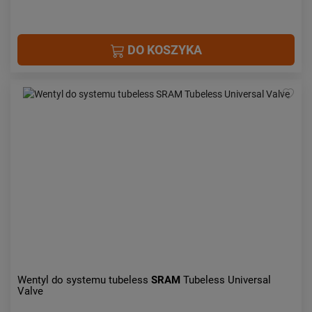
DO KOSZYKA
Wentyl do systemu tubeless
SRAM
Tubeless Universal
Valve