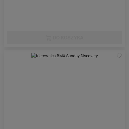
DO KOSZYKA