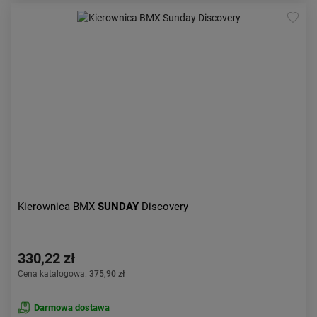
Kierownica BMX
SUNDAY
Discovery
330,22 zł
Cena katalogowa:
375,90 zł
Darmowa dostawa