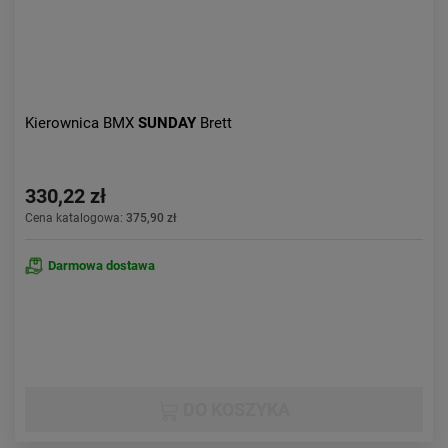
Kierownica BMX
SUNDAY
Brett
330,22 zł
Cena katalogowa:
375,90 zł
Darmowa dostawa
DO KOSZYKA