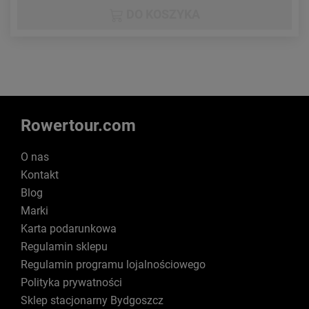
DO KOSZYKA
Rowertour.com
O nas
Kontakt
Blog
Marki
Karta podarunkowa
Regulamin sklepu
Regulamin programu lojalnościowego
Polityka prywatności
Sklep stacjonarny Bydgoszcz