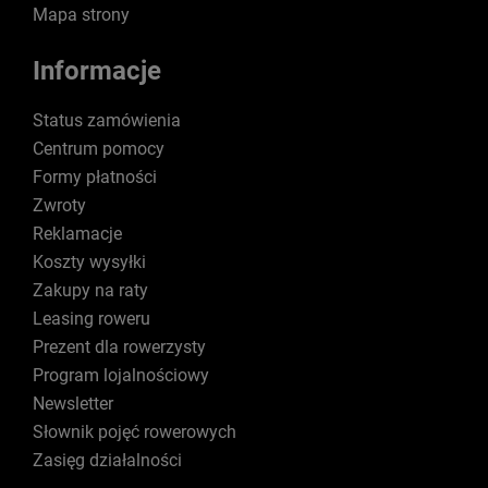
Mapa strony
Informacje
Status zamówienia
Centrum pomocy
Formy płatności
Zwroty
Reklamacje
Koszty wysyłki
Zakupy na raty
Leasing roweru
Prezent dla rowerzysty
Program lojalnościowy
Newsletter
Słownik pojęć rowerowych
Zasięg działalności