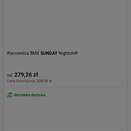
Kierownica BMX
SUNDAY
Nightshift
279,26 zł
od:
Cena katalogowa:
328,90 zł
Darmowa dostawa