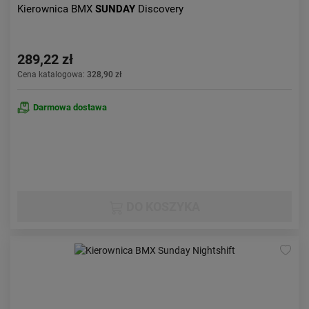
Kierownica BMX
SUNDAY
Discovery
289,22 zł
Cena katalogowa:
328,90 zł
Darmowa dostawa
DO KOSZYKA