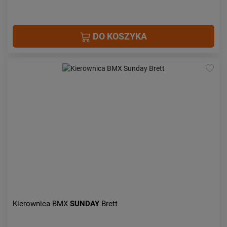
DO KOSZYKA
Kierownica BMX
SUNDAY
Brett