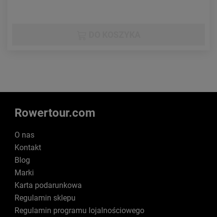
DO KOSZYKA
Rowertour.com
O nas
Kontakt
Blog
Marki
Karta podarunkowa
Regulamin sklepu
Regulamin programu lojalnościowego