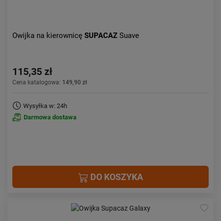
Owijka na kierownicę
SUPACAZ
Suave
115,35 zł
Cena katalogowa:
149,90 zł
Wysyłka w: 24h
Darmowa dostawa
DO KOSZYKA