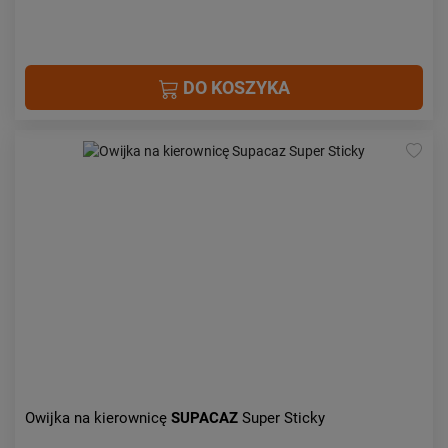
DO KOSZYKA
Owijka na kierownicę
SUPACAZ
Super Sticky