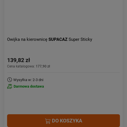
Owijka na kierownicę
SUPACAZ
Super Sticky
139,82 zł
Cena katalogowa:
177,90 zł
Wysyłka w: 2-3 dni
Darmowa dostawa
DO KOSZYKA