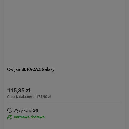
Owijka
SUPACAZ
Galaxy
115,35 zł
Cena katalogowa:
175,90 zł
Wysyłka w: 24h
Darmowa dostawa