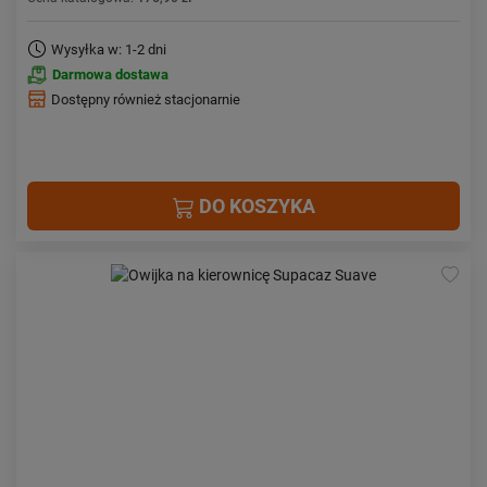
Wysyłka w: 1-2 dni
Darmowa dostawa
Dostępny również stacjonarnie
DO KOSZYKA