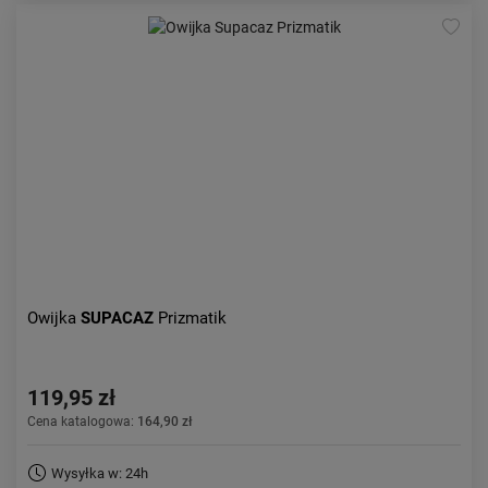
Owijka
SUPACAZ
Prizmatik
119,95 zł
Cena katalogowa:
164,90 zł
Wysyłka w: 24h