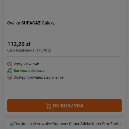
Owijka
SUPACAZ
Galaxy
112,26 zł
Cena katalogowa:
175,90 zł
Wysyłka w: 24h
Darmowa dostawa
Dostępny również stacjonarnie
DO KOSZYKA