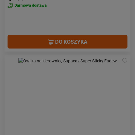
Darmowa dostawa
DO KOSZYKA