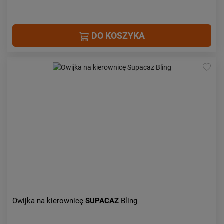
DO KOSZYKA
Owijka na kierownicę
SUPACAZ
Bling