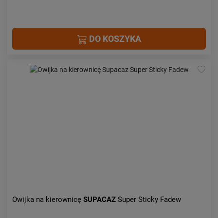
DO KOSZYKA
Owijka na kierownicę
SUPACAZ
Super Sticky Fadew