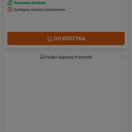
Darmowa dostawa
Dostępny również stacjonarnie
DO KOSZYKA