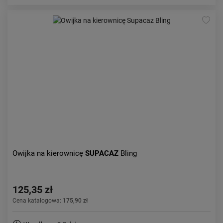
Owijka na kierownicę
SUPACAZ
Bling
125,35 zł
Cena katalogowa:
175,90 zł