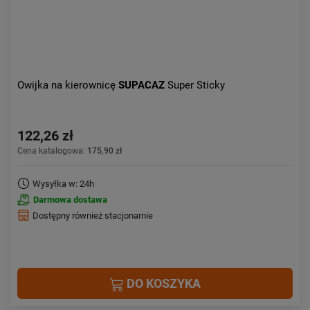
Owijka na kierownicę
SUPACAZ
Super Sticky
122,26 zł
Cena katalogowa:
175,90 zł
Wysyłka w: 24h
Darmowa dostawa
Dostępny również stacjonarnie
DO KOSZYKA