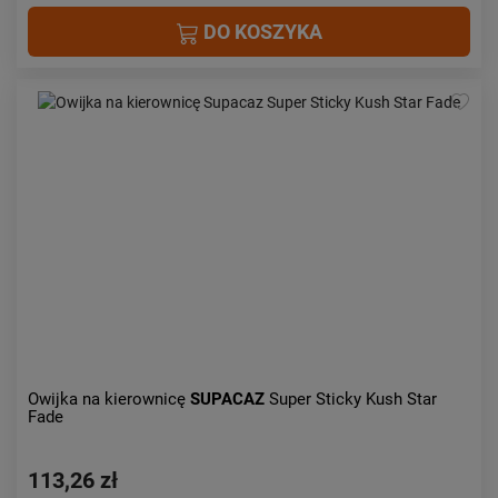
DO KOSZYKA
Owijka na kierownicę
SUPACAZ
Super Sticky Kush Star
Fade
113,26 zł