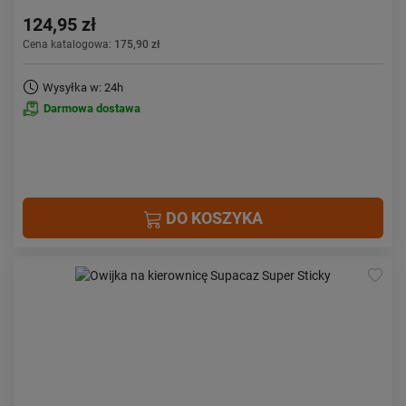
124,95 zł
Cena katalogowa:
175,90 zł
Wysyłka w: 24h
Darmowa dostawa
DO KOSZYKA