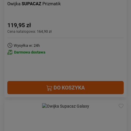
Owijka
SUPACAZ
Prizmatik
119,95 zł
Cena katalogowa:
164,90 zł
Wysyłka w: 24h
Darmowa dostawa
DO KOSZYKA