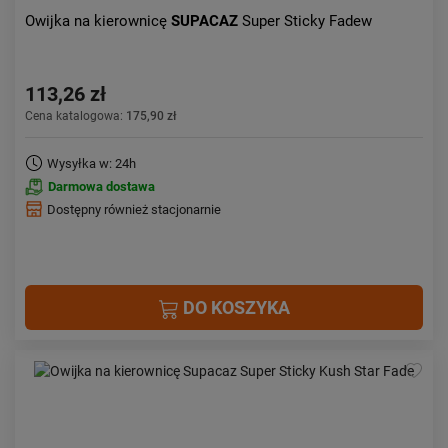
Owijka na kierownicę
SUPACAZ
Super Sticky Fadew
113,26 zł
Cena katalogowa:
175,90 zł
Wysyłka w: 24h
Darmowa dostawa
Dostępny również stacjonarnie
DO KOSZYKA