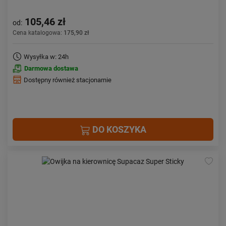
105,46 zł
od:
Cena katalogowa:
175,90 zł
Wysyłka w: 24h
Darmowa dostawa
Dostępny również stacjonarnie
DO KOSZYKA