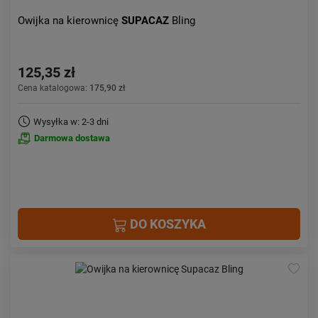
Owijka na kierownicę
SUPACAZ
Bling
125,35 zł
Cena katalogowa:
175,90 zł
Wysyłka w: 2-3 dni
Darmowa dostawa
DO KOSZYKA