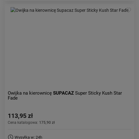
Owijka na kierownicę
SUPACAZ
Super Sticky Kush Star
Fade
113,95 zł
Cena katalogowa:
175,90 zł
Wysyłka w: 24h