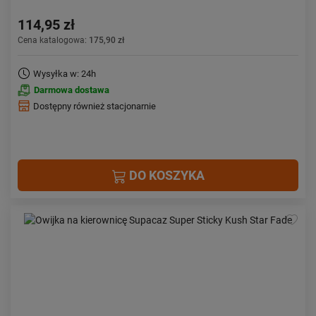
114,95 zł
Cena katalogowa:
175,90 zł
Wysyłka w: 24h
Darmowa dostawa
Dostępny również stacjonarnie
DO KOSZYKA