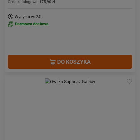
Cena katalogowa:
175,90 zł
Wysyłka w: 24h
Darmowa dostawa
DO KOSZYKA