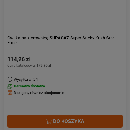
Owijka na kierownicę
SUPACAZ
Super Sticky Kush Star
Fade
114,26 zł
Cena katalogowa:
175,90 zł
Wysyłka w: 24h
Darmowa dostawa
Dostępny również stacjonarnie
DO KOSZYKA