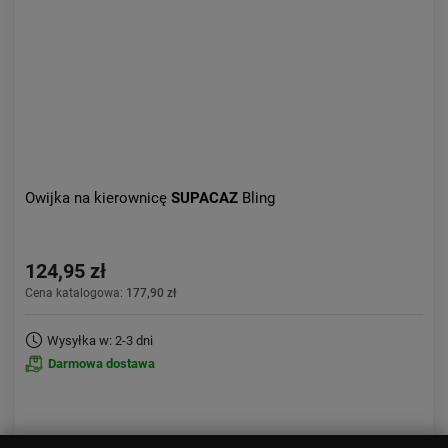
Owijka na kierownicę
SUPACAZ
Bling
124,95 zł
Cena katalogowa:
177,90 zł
Wysyłka w: 2-3 dni
Darmowa dostawa