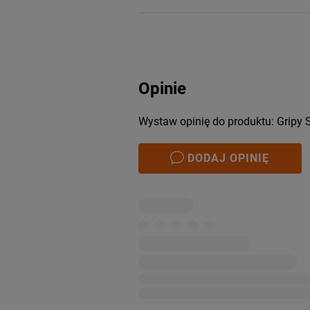
Opinie
Wystaw opinię do produktu: Gripy 
DODAJ OPINIĘ