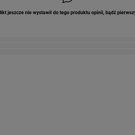
ikt jeszcze nie wystawił do tego produktu opinii, bądź pierwsz