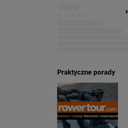
N
Praktyczne porady