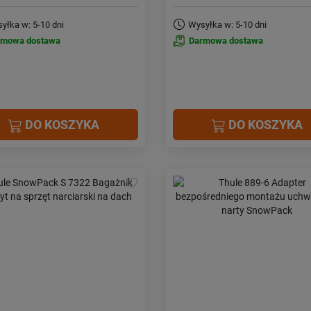
yłka w: 5-10 dni
Wysyłka w: 5-10 dni
rmowa dostawa
Darmowa dostawa
DO KOSZYKA
DO KOSZYKA