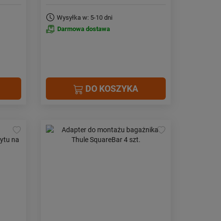
Wysyłka w: 5-10 dni
Darmowa dostawa
DO KOSZYKA