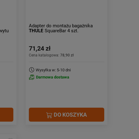
Adapter do montażu bagażnika
wytu
THULE
SquareBar 4 szt.
71,24 zł
Cena katalogowa:
78,90 zł
Wysyłka w: 5-10 dni
Darmowa dostawa
DO KOSZYKA