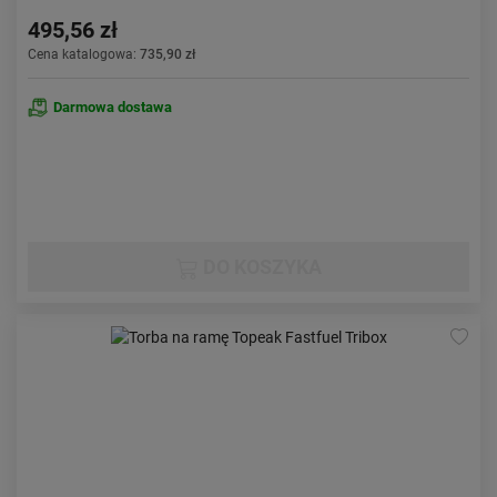
495,56 zł
Cena katalogowa:
735,90 zł
Darmowa dostawa
DO KOSZYKA