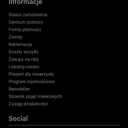
Informacje
Status zamówienia
Centrum pomocy
Formy płatności
Zwroty
Reklamacje
Koszty wysyłki
Zakupy na raty
Leasing roweru
Prezent dla rowerzysty
Program lojalnościowy
Newsletter
Słownik pojęć rowerowych
Zasięg działalności
Social