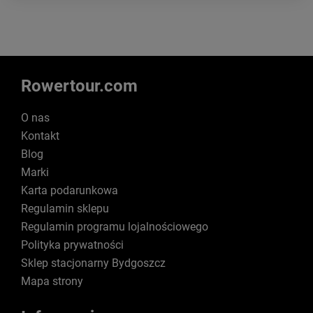
Rowertour.com
O nas
Kontakt
Blog
Marki
Karta podarunkowa
Regulamin sklepu
Regulamin programu lojalnościowego
Polityka prywatności
Sklep stacjonarny Bydgoszcz
Mapa strony