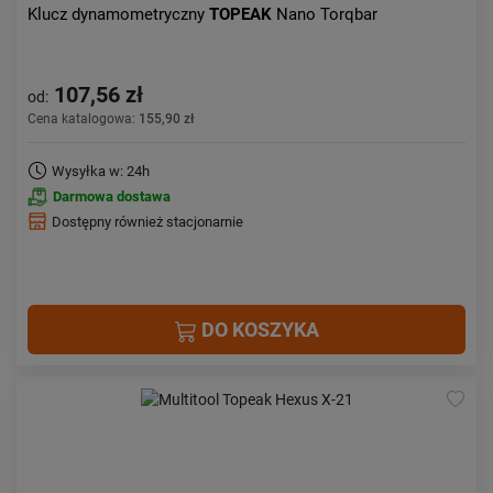
Klucz dynamometryczny
TOPEAK
Nano Torqbar
107,56 zł
od:
Cena katalogowa:
155,90 zł
Wysyłka w: 24h
Darmowa dostawa
Dostępny również stacjonarnie
DO KOSZYKA