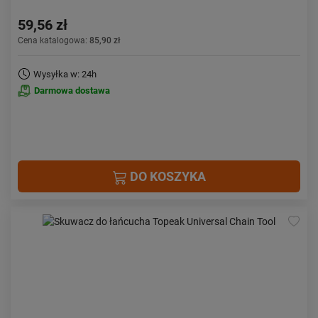
59,56 zł
Cena katalogowa:
85,90 zł
Wysyłka w: 24h
Darmowa dostawa
DO KOSZYKA