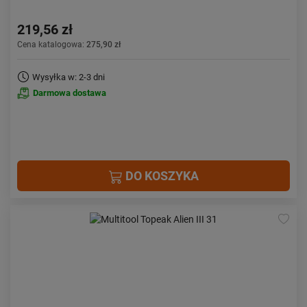
219,56 zł
Cena katalogowa:
275,90 zł
Wysyłka w: 2-3 dni
Darmowa dostawa
DO KOSZYKA