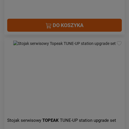
DO KOSZYKA
Stojak serwisowy
TOPEAK
TUNE-UP station upgrade set