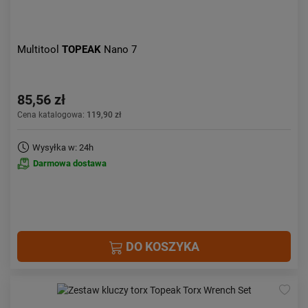
Multitool
TOPEAK
Nano 7
85,56 zł
Cena katalogowa:
119,90 zł
Wysyłka w: 24h
Darmowa dostawa
DO KOSZYKA