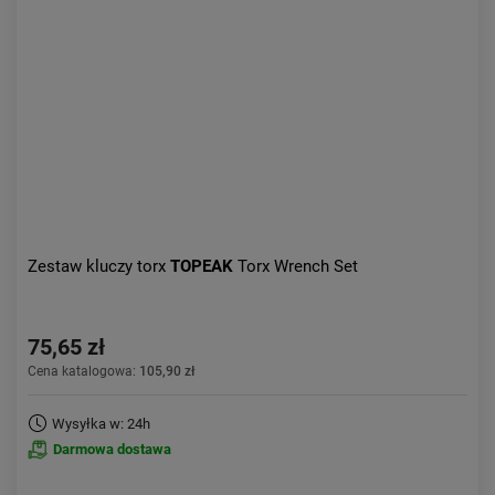
Zestaw kluczy torx
TOPEAK
Torx Wrench Set
75,65 zł
Cena katalogowa:
105,90 zł
Wysyłka w: 24h
Darmowa dostawa