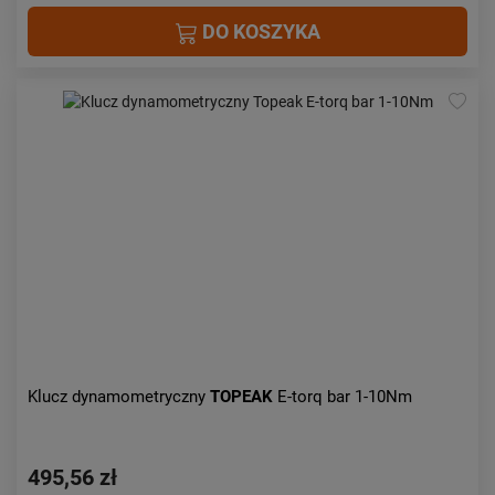
DO KOSZYKA
Klucz dynamometryczny
TOPEAK
E-torq bar 1-10Nm
495,56 zł