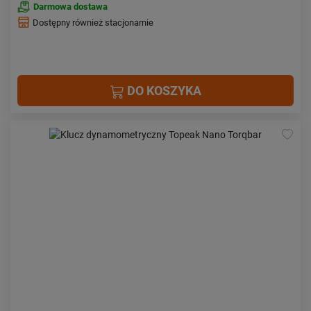
Darmowa dostawa
Dostępny również stacjonarnie
DO KOSZYKA