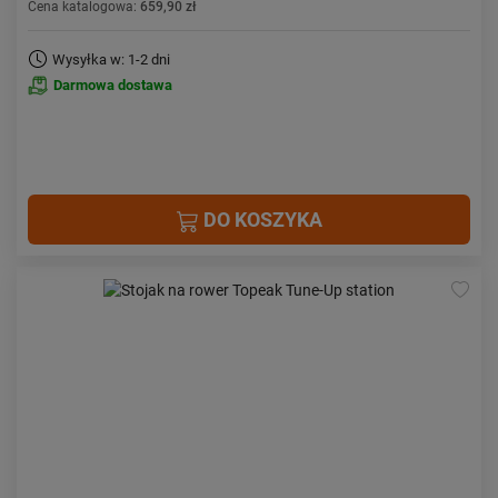
Cena katalogowa:
659,90 zł
Wysyłka w: 1-2 dni
Darmowa dostawa
DO KOSZYKA