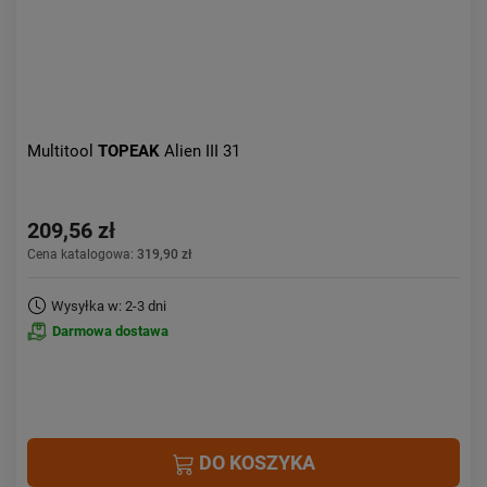
Multitool
TOPEAK
Alien III 31
209,56 zł
Cena katalogowa:
319,90 zł
Wysyłka w: 2-3 dni
Darmowa dostawa
DO KOSZYKA