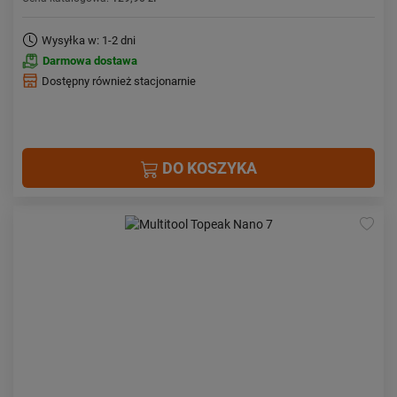
Wysyłka w: 1-2 dni
Darmowa dostawa
Dostępny również stacjonarnie
DO KOSZYKA