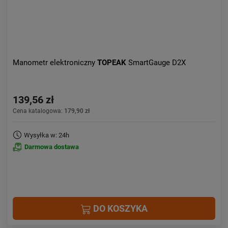
Manometr elektroniczny
TOPEAK
SmartGauge D2X
139,56 zł
Cena katalogowa:
179,90 zł
Wysyłka w: 24h
Darmowa dostawa
DO KOSZYKA