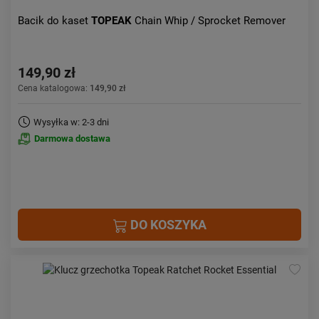
Bacik do kaset
TOPEAK
Chain Whip / Sprocket Remover
149,90 zł
Cena katalogowa:
149,90 zł
Wysyłka w: 2-3 dni
Darmowa dostawa
DO KOSZYKA