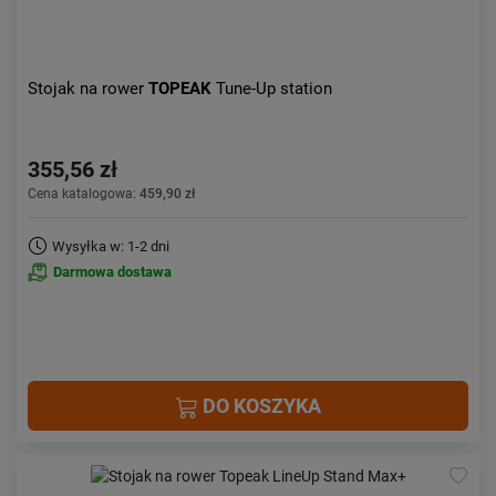
Stojak na rower
TOPEAK
Tune-Up station
355,56 zł
Cena katalogowa:
459,90 zł
Wysyłka w: 1-2 dni
Darmowa dostawa
DO KOSZYKA