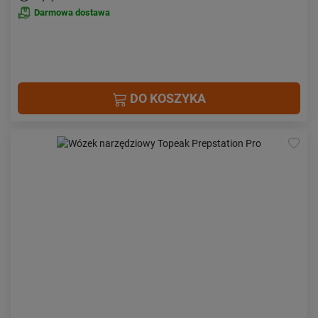
Darmowa dostawa
DO KOSZYKA