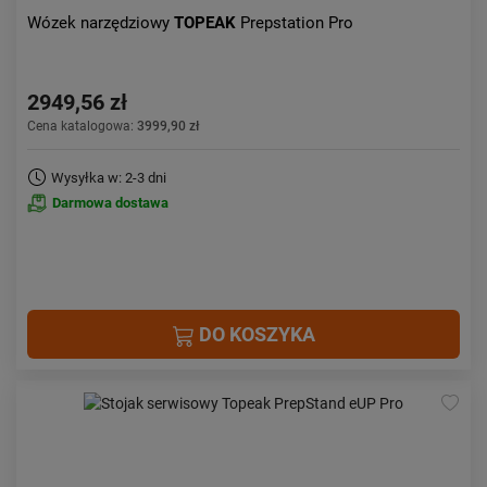
Wózek narzędziowy
TOPEAK
Prepstation Pro
2949,56 zł
Cena katalogowa:
3999,90 zł
Wysyłka w: 2-3 dni
Darmowa dostawa
DO KOSZYKA