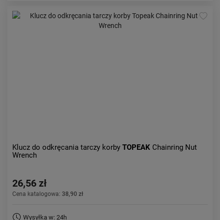
Klucz do odkręcania tarczy korby
TOPEAK
Chainring Nut
Wrench
26,56 zł
Cena katalogowa:
38,90 zł
Wysyłka w: 24h