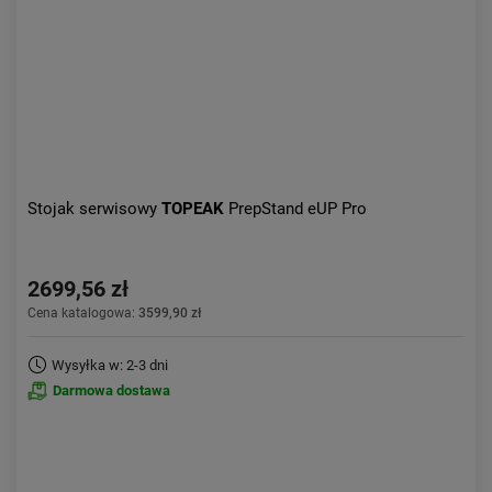
Stojak serwisowy
TOPEAK
PrepStand eUP Pro
2699,56 zł
Cena katalogowa:
3599,90 zł
Wysyłka w: 2-3 dni
Darmowa dostawa