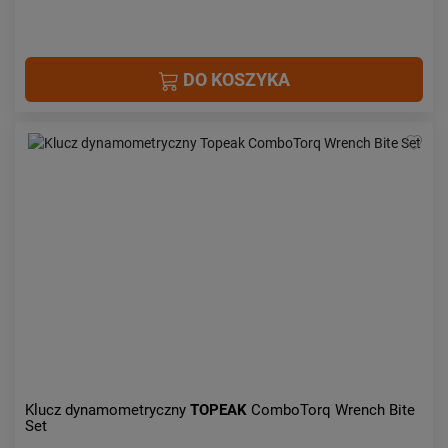
DO KOSZYKA
Klucz dynamometryczny
TOPEAK
ComboTorq Wrench Bite
Set