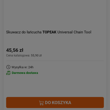
Skuwacz do łańcucha
TOPEAK
Universal Chain Tool
45,56 zł
Cena katalogowa:
55,90 zł
Wysyłka w: 24h
Darmowa dostawa
DO KOSZYKA