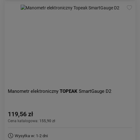
Manometr elektroniczny
TOPEAK
SmartGauge D2
119,56 zł
Cena katalogowa:
155,90 zł
Wysyłka w: 1-2 dni