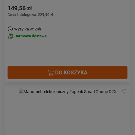
149,56 zł
Cena katalogowa:
229,90 zł
Wysyłka w: 24h
Darmowa dostawa
DO KOSZYKA