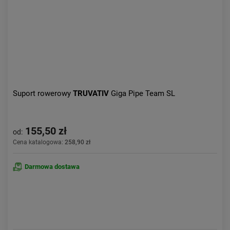
Suport rowerowy
TRUVATIV
Giga Pipe Team SL
155,50 zł
od:
Cena katalogowa:
258,90 zł
Darmowa dostawa