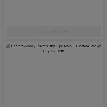
DO KOSZYKA