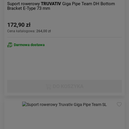
Suport rowerowy
TRUVATIV
Giga Pipe Team DH Bottom
Bracket E-Type 73 mm
172,90 zł
Cena katalogowa:
264,00 zł
Darmowa dostawa
DO KOSZYKA