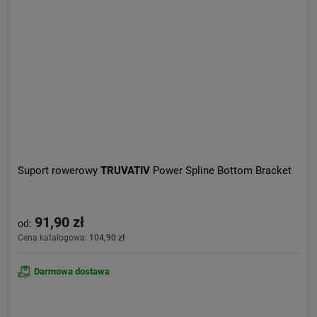
Suport rowerowy
TRUVATIV
Power Spline Bottom Bracket
91,90 zł
od:
Cena katalogowa:
104,90 zł
Darmowa dostawa