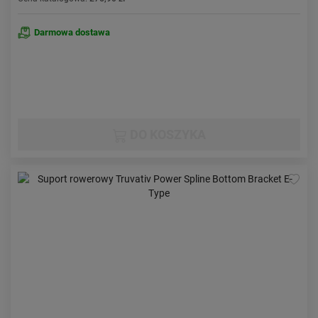
Darmowa dostawa
DO KOSZYKA