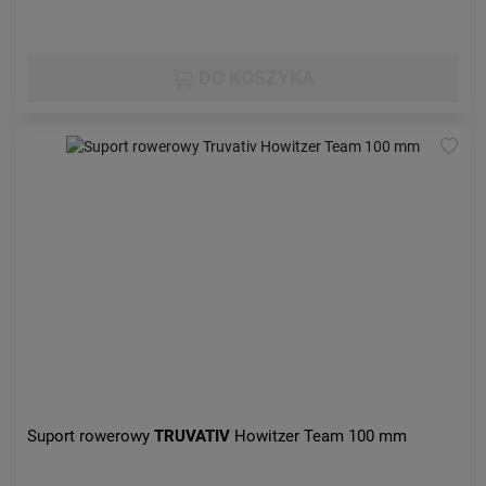
DO KOSZYKA
Suport rowerowy
TRUVATIV
Howitzer Team 100 mm