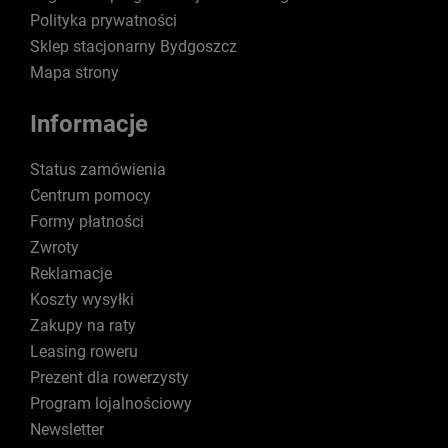
Polityka prywatności
Sklep stacjonarny Bydgoszcz
Mapa strony
Informacje
Status zamówienia
Centrum pomocy
Formy płatności
Zwroty
Reklamacje
Koszty wysyłki
Zakupy na raty
Leasing roweru
Prezent dla rowerzysty
Program lojalnościowy
Newsletter