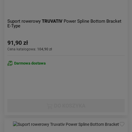
Suport rowerowy
TRUVATIV
Power Spline Bottom Bracket
E-Type
91,90 zł
Cena katalogowa:
104,90 zł
Darmowa dostawa
DO KOSZYKA