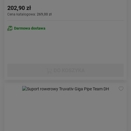
202,90 zł
Cena katalogowa:
269,00 zł
Darmowa dostawa
DO KOSZYKA