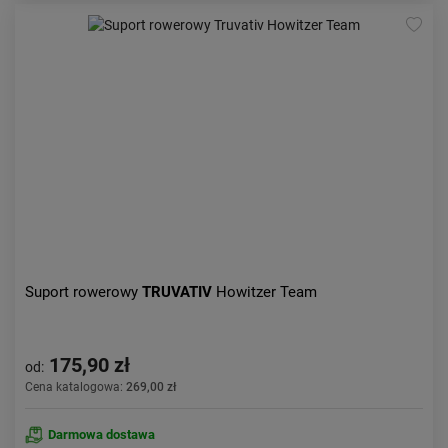
Suport rowerowy
TRUVATIV
Howitzer Team
175,90 zł
od:
Cena katalogowa:
269,00 zł
Darmowa dostawa