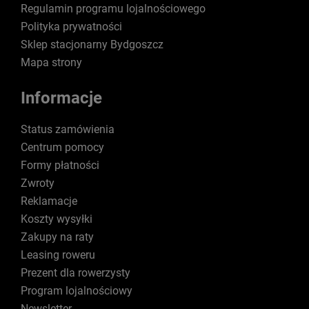
Regulamin programu lojalnościowego
Polityka prywatności
Sklep stacjonarny Bydgoszcz
Mapa strony
Informacje
Status zamówienia
Centrum pomocy
Formy płatności
Zwroty
Reklamacje
Koszty wysyłki
Zakupy na raty
Leasing roweru
Prezent dla rowerzysty
Program lojalnościowy
Newsletter