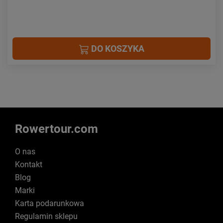
DO KOSZYKA
Rowertour.com
O nas
Kontakt
Blog
Marki
Karta podarunkowa
Regulamin sklepu