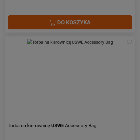
DO KOSZYKA
Torba na kierownicę
USWE
Accessory Bag