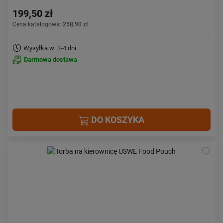
199,50 zł
Cena katalogowa:
258,90 zł
Wysyłka w: 3-4 dni
Darmowa dostawa
DO KOSZYKA