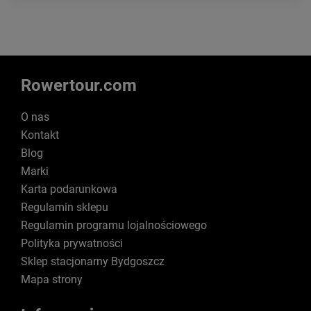
Rowertour.com
O nas
Kontakt
Blog
Marki
Karta podarunkowa
Regulamin sklepu
Regulamin programu lojalnościowego
Polityka prywatności
Sklep stacjonarny Bydgoszcz
Mapa strony