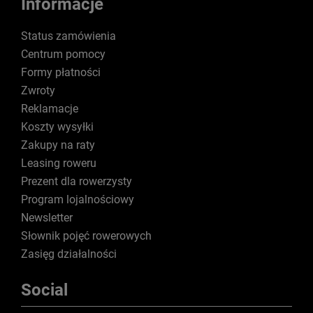
Informacje
Status zamówienia
Centrum pomocy
Formy płatności
Zwroty
Reklamacje
Koszty wysyłki
Zakupy na raty
Leasing roweru
Prezent dla rowerzysty
Program lojalnościowy
Newsletter
Słownik pojęć rowerowych
Zasięg działalności
Social