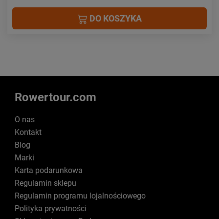
DO KOSZYKA
Rowertour.com
O nas
Kontakt
Blog
Marki
Karta podarunkowa
Regulamin sklepu
Regulamin programu lojalnościowego
Polityka prywatności