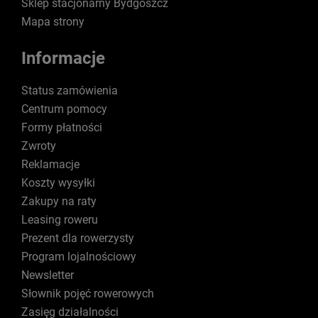
Sklep stacjonarny Bydgoszcz
Mapa strony
Informacje
Status zamówienia
Centrum pomocy
Formy płatności
Zwroty
Reklamacje
Koszty wysyłki
Zakupy na raty
Leasing roweru
Prezent dla rowerzysty
Program lojalnościowy
Newsletter
Słownik pojęć rowerowych
Zasięg działalności