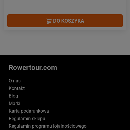
DO KOSZYKA
Rowertour.com
O nas
Kontakt
Blog
Marki
Karta podarunkowa
Regulamin sklepu
Regulamin programu lojalnościowego