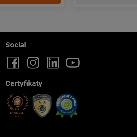
Social
Certyfikaty